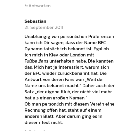
Antworten
Sebastian
21. September 2011
Unabhängig von persönlichen Präferenzen
kann ich Dir sagen, dass der Name BFC
Dynamo tatsächlich bekannt ist. Egal ob
ich mich in Kiev oder London mit
Fußballfans unterhalten habe. Die kannten
das. Mich hat ja interessiert, warum sich
der BFC wieder zurückbenannt hat. Die
Antwort von deren Fans war: „Weil der
Name uns bekannt macht.“ Daher auch der
Satz „der eigene Klub, der nicht viel mehr
hat als einen großen Namen.“
Ob man persönlich mit diesem Verein eine
Rechnung offen hat, steht auf einem
anderen Blatt. Aber darum ging es in
diesem Text nicht.