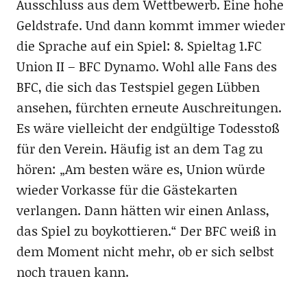
Ausschluss aus dem Wettbewerb. Eine hohe
Geldstrafe. Und dann kommt immer wieder
die Sprache auf ein Spiel: 8. Spieltag 1.FC
Union II – BFC Dynamo. Wohl alle Fans des
BFC, die sich das Testspiel gegen Lübben
ansehen, fürchten erneute Auschreitungen.
Es wäre vielleicht der endgültige Todesstoß
für den Verein. Häufig ist an dem Tag zu
hören: „Am besten wäre es, Union würde
wieder Vorkasse für die Gästekarten
verlangen. Dann hätten wir einen Anlass,
das Spiel zu boykottieren.“ Der BFC weiß in
dem Moment nicht mehr, ob er sich selbst
noch trauen kann.