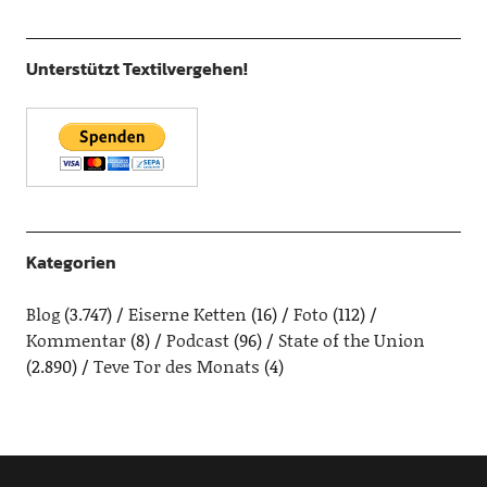
Unterstützt Textilvergehen!
Kategorien
Blog
(3.747)
Eiserne Ketten
(16)
Foto
(112)
Kommentar
(8)
Podcast
(96)
State of the Union
(2.890)
Teve Tor des Monats
(4)