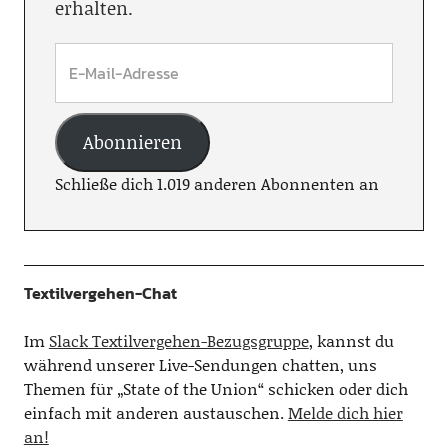
erhalten.
Abonnieren
Schließe dich 1.019 anderen Abonnenten an
Textilvergehen-Chat
Im
Slack Textilvergehen-Bezugsgruppe
, kannst du
während unserer Live-Sendungen chatten, uns
Themen für „State of the Union“ schicken oder dich
einfach mit anderen austauschen.
Melde dich hier
an!