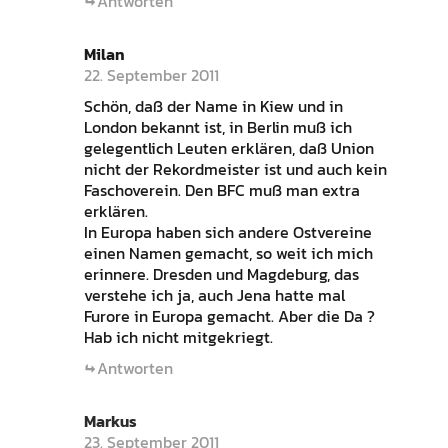
Antworten
Milan
22. September 2011
Schön, daß der Name in Kiew und in
London bekannt ist, in Berlin muß ich
gelegentlich Leuten erklären, daß Union
nicht der Rekordmeister ist und auch kein
Faschoverein. Den BFC muß man extra
erklären.
In Europa haben sich andere Ostvereine
einen Namen gemacht, so weit ich mich
erinnere. Dresden und Magdeburg, das
verstehe ich ja, auch Jena hatte mal
Furore in Europa gemacht. Aber die Da ?
Hab ich nicht mitgekriegt.
Antworten
Markus
23. September 2011