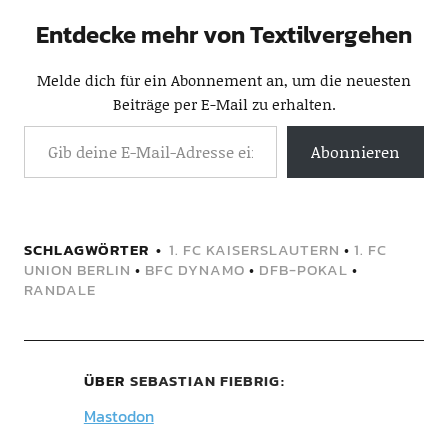
Entdecke mehr von Textilvergehen
Melde dich für ein Abonnement an, um die neuesten
Beiträge per E-Mail zu erhalten.
Abonnieren
SCHLAGWÖRTER
1. FC KAISERSLAUTERN
•
1. FC
UNION BERLIN
•
BFC DYNAMO
•
DFB-POKAL
•
RANDALE
ÜBER
SEBASTIAN FIEBRIG
Mastodon