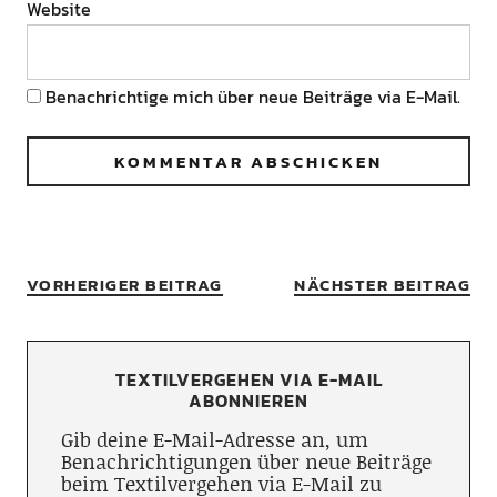
Website
Benachrichtige mich über neue Beiträge via E-Mail.
VORHERIGER BEITRAG
NÄCHSTER BEITRAG
TEXTILVERGEHEN VIA E-MAIL
ABONNIEREN
Gib deine E-Mail-Adresse an, um
Benachrichtigungen über neue Beiträge
beim Textilvergehen via E-Mail zu