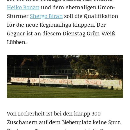
Heiko Bonan
und dem ehemaligen Union-
Stürmer
Shergo Biran
soll die Qualifikation
für die neue Regionalliga klappen. Der
Gegner ist an diesem Dienstag Grün-Weiß
Lübben.
Von Lockerheit ist bei den knapp 300
Zuschauern auf dem Nebenplatz keine Spur.