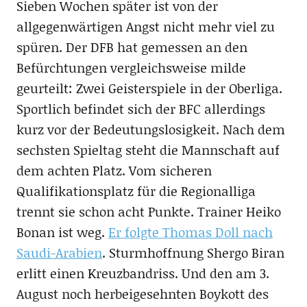
Sieben Wochen später ist von der
allgegenwärtigen Angst nicht mehr viel zu
spüren. Der DFB hat gemessen an den
Befürchtungen vergleichsweise milde
geurteilt: Zwei Geisterspiele in der Oberliga.
Sportlich befindet sich der BFC allerdings
kurz vor der Bedeutungslosigkeit. Nach dem
sechsten Spieltag steht die Mannschaft auf
dem achten Platz. Vom sicheren
Qualifikationsplatz für die Regionalliga
trennt sie schon acht Punkte. Trainer Heiko
Bonan ist weg.
Er folgte Thomas Doll nach
Saudi-Arabien
. Sturmhoffnung Shergo Biran
erlitt einen Kreuzbandriss. Und den am 3.
August noch herbeigesehnten Boykott des