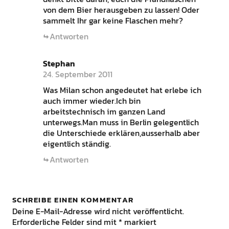
von dem Bier herausgeben zu lassen! Oder
sammelt Ihr gar keine Flaschen mehr?
Antworten
Stephan
24. September 2011
Was Milan schon angedeutet hat erlebe ich
auch immer wieder.Ich bin
arbeitstechnisch im ganzen Land
unterwegs.Man muss in Berlin gelegentlich
die Unterschiede erklären,ausserhalb aber
eigentlich ständig.
Antworten
SCHREIBE EINEN KOMMENTAR
Deine E-Mail-Adresse wird nicht veröffentlicht.
Erforderliche Felder sind mit
*
markiert