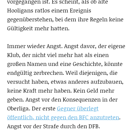
vorgegangen ist. Es scheint, als ob alte
Hooligans ratlos einem Ereignis
gegenüberstehen, bei dem ihre Regeln keine
Gültigkeit mehr hatten.
Immer wieder Angst. Angst davor, der eigene
Klub, der nicht viel mehr hat als einen
großen Namen und eine Geschichte, könnte
endgültig zerbrechen. Weil diejenigen, die
versucht haben, etwas anderes aufzubauen,
keine Kraft mehr haben. Kein Geld mehr
geben. Angst vor den Konsequenzen in der
Oberliga. Der erste
Gegner überlegt
öffentlich, nicht gegen den BFC anzutreten
.
Angst vor der Strafe durch den DFB.