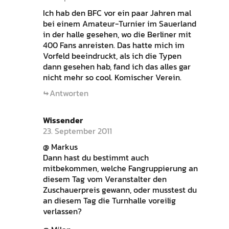
Ich hab den BFC vor ein paar Jahren mal
bei einem Amateur-Turnier im Sauerland
in der halle gesehen, wo die Berliner mit
400 Fans anreisten. Das hatte mich im
Vorfeld beeindruckt, als ich die Typen
dann gesehen hab, fand ich das alles gar
nicht mehr so cool. Komischer Verein.
Antworten
Wissender
23. September 2011
@ Markus
Dann hast du bestimmt auch
mitbekommen, welche Fangruppierung an
diesem Tag vom Veranstalter den
Zuschauerpreis gewann, oder musstest du
an diesem Tag die Turnhalle voreilig
verlassen?