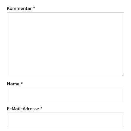
Kommentar
*
Name
*
E-Mail-Adresse
*