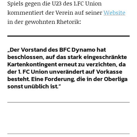
Spiels gegen die U23 des 1.FC Union
kommentiert der Verein auf seiner
Website
in der gewohnten Rhetorik:
„Der Vorstand des BFC Dynamo hat
beschlossen, auf das stark eingeschränkte
Kartenkontingent erneut zu verzichten, da
der 1. FC Union unverändert auf Vorkasse
besteht. Eine Forderung, die in der Oberliga
sonst unüblich ist.“