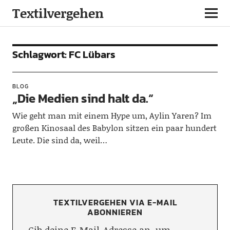
Textilvergehen
Schlagwort:
FC Lübars
BLOG
„Die Medien sind halt da.“
Wie geht man mit einem Hype um, Aylin Yaren? Im
großen Kinosaal des Babylon sitzen ein paar hundert
Leute. Die sind da, weil…
TEXTILVERGEHEN VIA E-MAIL
ABONNIEREN