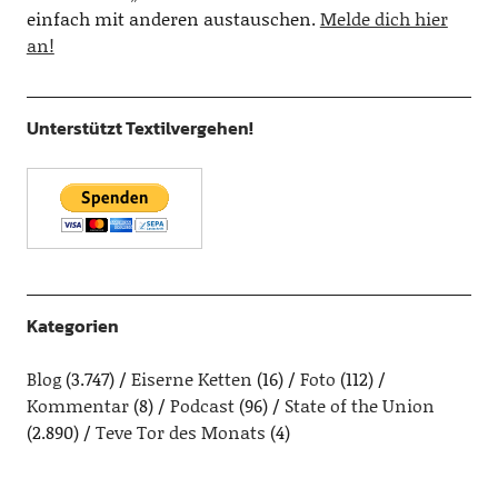
einfach mit anderen austauschen.
Melde dich hier
an!
Unterstützt Textilvergehen!
Kategorien
Blog
(3.747)
Eiserne Ketten
(16)
Foto
(112)
Kommentar
(8)
Podcast
(96)
State of the Union
(2.890)
Teve Tor des Monats
(4)