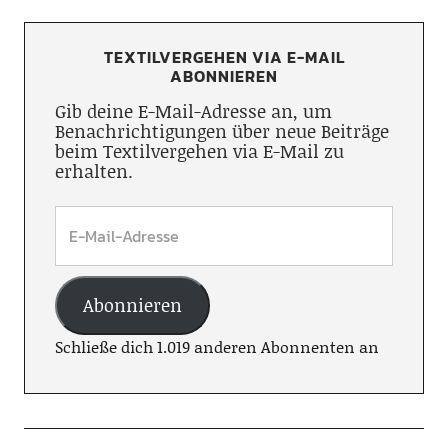
TEXTILVERGEHEN VIA E-MAIL
ABONNIEREN
Gib deine E-Mail-Adresse an, um
Benachrichtigungen über neue Beiträge
beim Textilvergehen via E-Mail zu
erhalten.
Abonnieren
Schließe dich 1.019 anderen Abonnenten an