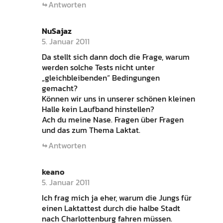
Antworten
NuSajaz
5. Januar 2011
Da stellt sich dann doch die Frage, warum
werden solche Tests nicht unter
„gleichbleibenden“ Bedingungen
gemacht?
Können wir uns in unserer schönen kleinen
Halle kein Laufband hinstellen?
Ach du meine Nase. Fragen über Fragen
und das zum Thema Laktat.
Antworten
keano
5. Januar 2011
Ich frag mich ja eher, warum die Jungs für
einen Laktattest durch die halbe Stadt
nach Charlottenburg fahren müssen.