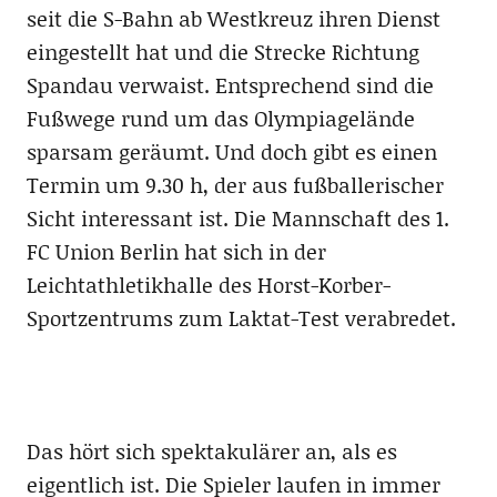
seit die S-Bahn ab Westkreuz ihren Dienst
eingestellt hat und die Strecke Richtung
Spandau verwaist. Entsprechend sind die
Fußwege rund um das Olympiagelände
sparsam geräumt. Und doch gibt es einen
Termin um 9.30 h, der aus fußballerischer
Sicht interessant ist. Die Mannschaft des 1.
FC Union Berlin hat sich in der
Leichtathletikhalle des Horst-Korber-
Sportzentrums zum Laktat-Test verabredet.
Das hört sich spektakulärer an, als es
eigentlich ist. Die Spieler laufen in immer