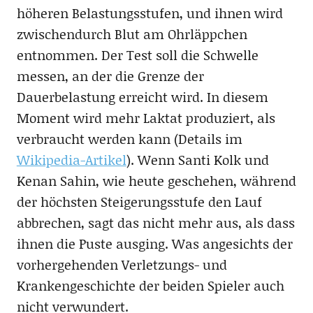
höheren Belastungsstufen, und ihnen wird
zwischendurch Blut am Ohrläppchen
entnommen. Der Test soll die Schwelle
messen, an der die Grenze der
Dauerbelastung erreicht wird. In diesem
Moment wird mehr Laktat produziert, als
verbraucht werden kann (Details im
Wikipedia-Artikel
). Wenn Santi Kolk und
Kenan Sahin, wie heute geschehen, während
der höchsten Steigerungsstufe den Lauf
abbrechen, sagt das nicht mehr aus, als dass
ihnen die Puste ausging. Was angesichts der
vorhergehenden Verletzungs- und
Krankengeschichte der beiden Spieler auch
nicht verwundert.