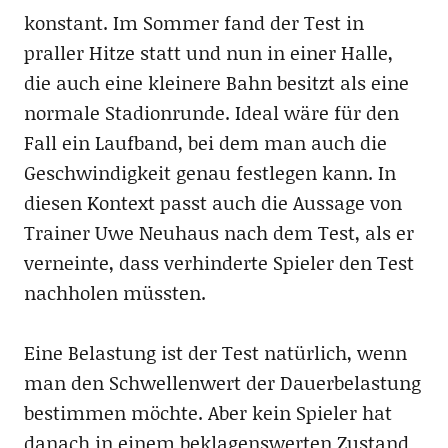
konstant. Im Sommer fand der Test in
praller Hitze statt und nun in einer Halle,
die auch eine kleinere Bahn besitzt als eine
normale Stadionrunde. Ideal wäre für den
Fall ein Laufband, bei dem man auch die
Geschwindigkeit genau festlegen kann. In
diesen Kontext passt auch die Aussage von
Trainer Uwe Neuhaus nach dem Test, als er
verneinte, dass verhinderte Spieler den Test
nachholen müssten.
Eine Belastung ist der Test natürlich, wenn
man den Schwellenwert der Dauerbelastung
bestimmen möchte. Aber kein Spieler hat
danach in einem beklagenswerten Zustand