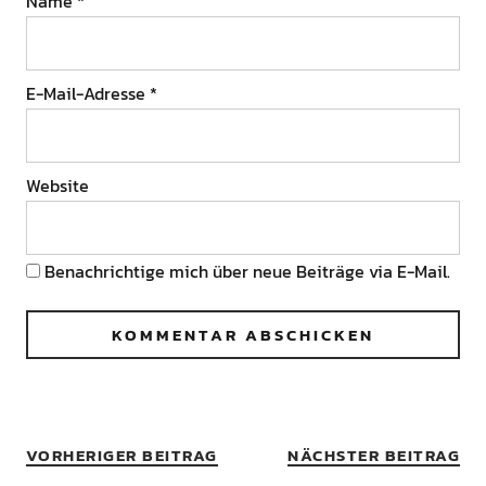
Name
*
E-Mail-Adresse
*
Website
Benachrichtige mich über neue Beiträge via E-Mail.
VORHERIGER BEITRAG
NÄCHSTER BEITRAG