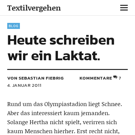
Textilvergehen
BLOG
Heute schreiben
wir ein Laktat.
VON SEBASTIAN FIEBRIG
KOMMENTARE
7
4. JANUAR 2011
Rund um das Olympiastadion liegt Schnee.
Aber das interessiert kaum jemanden.
Solange Hertha nicht spielt, verirren sich
kaum Menschen hierher. Erst recht nicht,