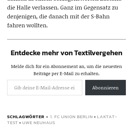
die Halle verlassen. Ganz im Gegensatz zu
denjenigen, die danach mit der S-Bahn
fahren wollten.
Entdecke mehr von Textilvergehen
Melde dich für ein Abonnement an, um die neuesten
Beiträge per E-Mail zu erhalten.
Abonnieren
SCHLAGWÖRTER
1. FC UNION BERLIN
•
LAKTAT-
TEST
•
UWE NEUHAUS