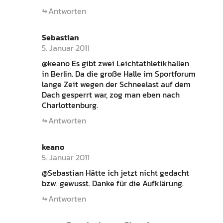
Antworten
Sebastian
5. Januar 2011
@keano Es gibt zwei Leichtathletikhallen
in Berlin. Da die große Halle im Sportforum
lange Zeit wegen der Schneelast auf dem
Dach gesperrt war, zog man eben nach
Charlottenburg.
Antworten
keano
5. Januar 2011
@Sebastian Hätte ich jetzt nicht gedacht
bzw. gewusst. Danke für die Aufklärung.
Antworten