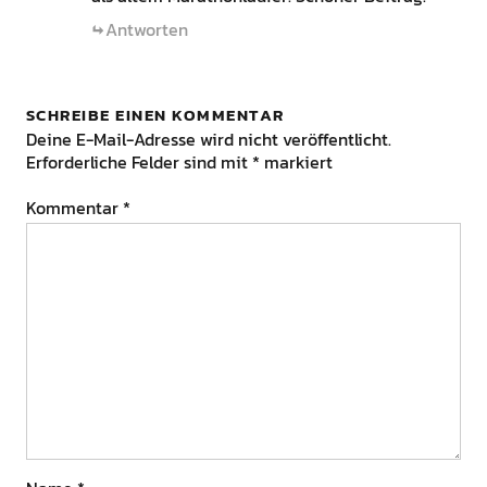
Antworten
SCHREIBE EINEN KOMMENTAR
Deine E-Mail-Adresse wird nicht veröffentlicht.
Erforderliche Felder sind mit
*
markiert
Kommentar
*