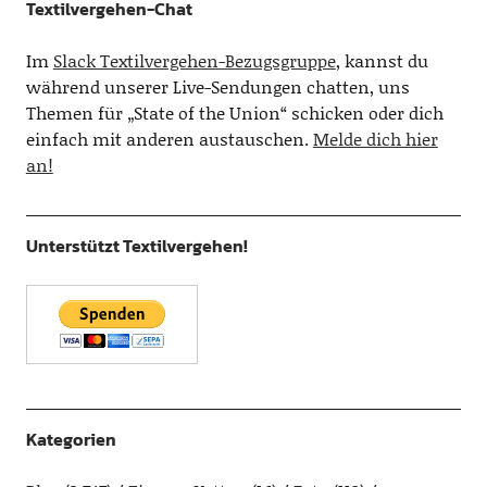
Textilvergehen-Chat
Im
Slack Textilvergehen-Bezugsgruppe
, kannst du
während unserer Live-Sendungen chatten, uns
Themen für „State of the Union“ schicken oder dich
einfach mit anderen austauschen.
Melde dich hier
an!
Unterstützt Textilvergehen!
Kategorien