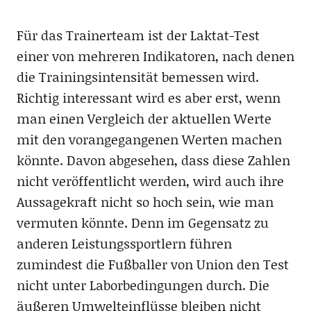
Für das Trainerteam ist der Laktat-Test
einer von mehreren Indikatoren, nach denen
die Trainingsintensität bemessen wird.
Richtig interessant wird es aber erst, wenn
man einen Vergleich der aktuellen Werte
mit den vorangegangenen Werten machen
könnte. Davon abgesehen, dass diese Zahlen
nicht veröffentlicht werden, wird auch ihre
Aussagekraft nicht so hoch sein, wie man
vermuten könnte. Denn im Gegensatz zu
anderen Leistungssportlern führen
zumindest die Fußballer von Union den Test
nicht unter Laborbedingungen durch. Die
äußeren Umwelteinflüsse bleiben nicht