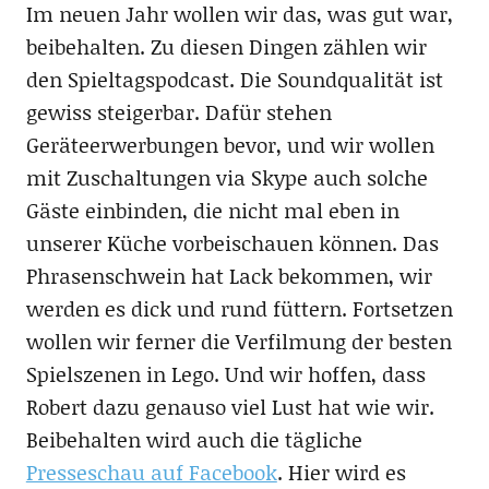
Im neuen Jahr wollen wir das, was gut war,
beibehalten. Zu diesen Dingen zählen wir
den Spieltagspodcast. Die Soundqualität ist
gewiss steigerbar. Dafür stehen
Geräteerwerbungen bevor, und wir wollen
mit Zuschaltungen via Skype auch solche
Gäste einbinden, die nicht mal eben in
unserer Küche vorbeischauen können. Das
Phrasenschwein hat Lack bekommen, wir
werden es dick und rund füttern. Fortsetzen
wollen wir ferner die Verfilmung der besten
Spielszenen in Lego. Und wir hoffen, dass
Robert dazu genauso viel Lust hat wie wir.
Beibehalten wird auch die tägliche
Presseschau auf Facebook
. Hier wird es