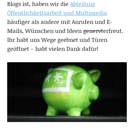
Blogs ist, haben wir die
Abteilung
Öffentlichkeitsarbeit und Multimedia
häufiger als andere mit Anrufen und E-
Mails, Wünschen und Ideen
genervt
erfreut.
Ihr habt uns Wege geebnet und Türen
geöffnet – habt vielen Dank dafür!