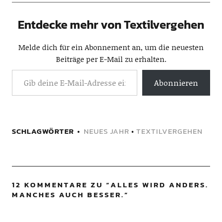
Entdecke mehr von Textilvergehen
Melde dich für ein Abonnement an, um die neuesten
Beiträge per E-Mail zu erhalten.
Abonnieren
SCHLAGWÖRTER
NEUES JAHR
•
TEXTILVERGEHEN
12 KOMMENTARE ZU “
ALLES WIRD ANDERS.
MANCHES AUCH BESSER.
”