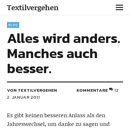
Textilvergehen
BLOG
Alles wird anders.
Manches auch
besser.
VON TEXTILVERGEHEN
KOMMENTARE
12
2. JANUAR 2011
Es gibt keinen besseren Anlass als den
Jahreswechsel, um danke zu sagen und