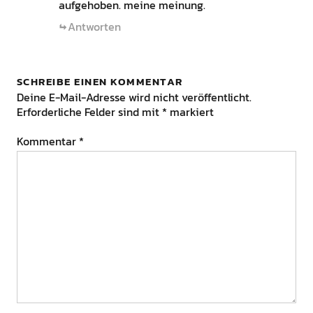
aufgehoben. meine meinung.
Antworten
SCHREIBE EINEN KOMMENTAR
Deine E-Mail-Adresse wird nicht veröffentlicht.
Erforderliche Felder sind mit
*
markiert
Kommentar
*