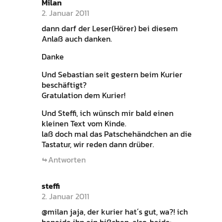
Milan
2. Januar 2011
dann darf der Leser(Hörer) bei diesem
Anlaß auch danken.
Danke
Und Sebastian seit gestern beim Kurier
beschäftigt?
Gratulation dem Kurier!
Und Steffi, ich wünsch mir bald einen
kleinen Text vom Kinde.
laß doch mal das Patschehändchen an die
Tastatur, wir reden dann drüber.
Antworten
steffi
2. Januar 2011
@milan jaja, der kurier hat´s gut, wa?! ich