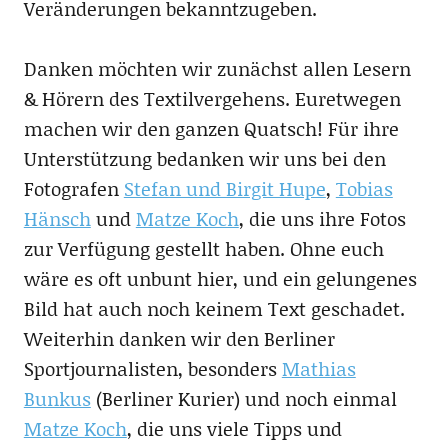
Veränderungen bekanntzugeben.
Danken möchten wir zunächst allen Lesern
& Hörern des Textilvergehens. Euretwegen
machen wir den ganzen Quatsch! Für ihre
Unterstützung bedanken wir uns bei den
Fotografen
Stefan und Birgit Hupe
,
Tobias
Hänsch
und
Matze Koch
, die uns ihre Fotos
zur Verfügung gestellt haben. Ohne euch
wäre es oft unbunt hier, und ein gelungenes
Bild hat auch noch keinem Text geschadet.
Weiterhin danken wir den Berliner
Sportjournalisten, besonders
Mathias
Bunkus
(Berliner Kurier) und noch einmal
Matze Koch
, die uns viele Tipps und