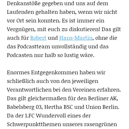
Denkanstöße gegeben und uns auf dem
Laufenden gehalten haben, wenn wir nicht
vor Ort sein konnten. Es ist immer ein
Vergnügen, mit euch zu diskutieren! Das gilt
auch für
Robert
und
Hans-Martin
, ohne die
das Podcastteam unvollständig und das
Podcasten nur halb so lustig wäre.
Enormes Entgegenkommen haben wir
schließlich auch von den jeweiligen
Verantwortlichen bei den Vereinen erfahren.
Das gilt gleichermaßen für den Berliner AK,
Babelsberg 03, Hertha BSC und Union Berlin.
Da der 1.FC Wundervoll eines der
Schwerpunktthemen unseres rasengrünen