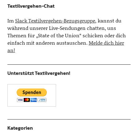
Textilvergehen-Chat
Im
Slack Textilvergehen-Bezugsgruppe
, kannst du
während unserer Live-Sendungen chatten, uns
Themen für „State of the Union“ schicken oder dich
einfach mit anderen austauschen.
Melde dich hier
an!
Unterstützt Textilvergehen!
Kategorien