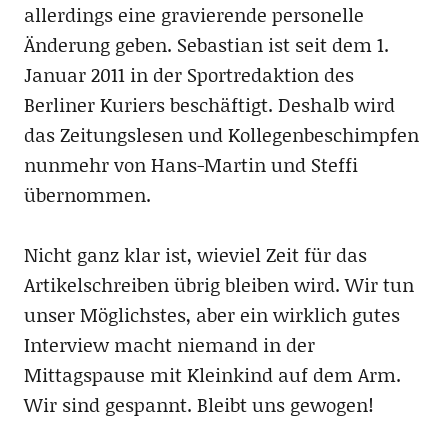
allerdings eine gravierende personelle
Änderung geben. Sebastian ist seit dem 1.
Januar 2011 in der Sportredaktion des
Berliner Kuriers beschäftigt. Deshalb wird
das Zeitungslesen und Kollegenbeschimpfen
nunmehr von Hans-Martin und Steffi
übernommen.
Nicht ganz klar ist, wieviel Zeit für das
Artikelschreiben übrig bleiben wird. Wir tun
unser Möglichstes, aber ein wirklich gutes
Interview macht niemand in der
Mittagspause mit Kleinkind auf dem Arm.
Wir sind gespannt. Bleibt uns gewogen!