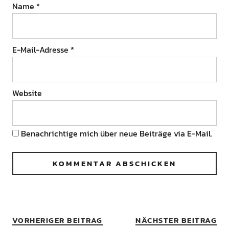
Name
*
E-Mail-Adresse
*
Website
Benachrichtige mich über neue Beiträge via E-Mail.
VORHERIGER BEITRAG
NÄCHSTER BEITRAG