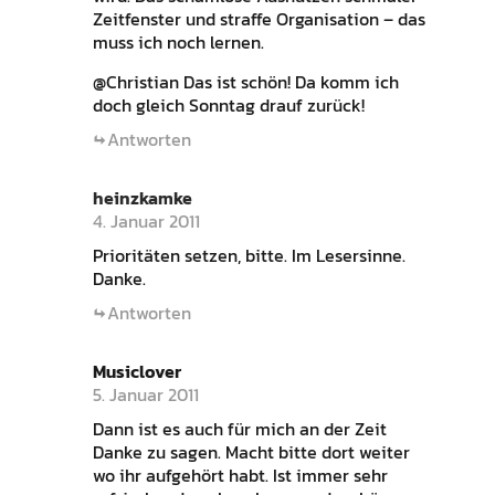
Zeitfenster und straffe Organisation – das
muss ich noch lernen.
@Christian Das ist schön! Da komm ich
doch gleich Sonntag drauf zurück!
Antworten
heinzkamke
4. Januar 2011
Prioritäten setzen, bitte. Im Lesersinne.
Danke.
Antworten
Musiclover
5. Januar 2011
Dann ist es auch für mich an der Zeit
Danke zu sagen. Macht bitte dort weiter
wo ihr aufgehört habt. Ist immer sehr