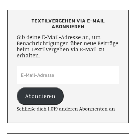
TEXTILVERGEHEN VIA E-MAIL
ABONNIEREN
Gib deine E-Mail-Adresse an, um
Benachrichtigungen über neue Beiträge
beim Textilvergehen via E-Mail zu
erhalten.
Abonnieren
Schließe dich 1.019 anderen Abonnenten an