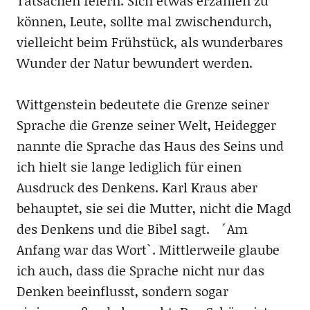
Tatsachen feiern. Sich etwas erzählen zu
können, Leute, sollte mal zwischendurch,
vielleicht beim Frühstück, als wunderbares
Wunder der Natur bewundert werden.
Wittgenstein bedeutete die Grenze seiner
Sprache die Grenze seiner Welt, Heidegger
nannte die Sprache das Haus des Seins und
ich hielt sie lange lediglich für einen
Ausdruck des Denkens. Karl Kraus aber
behauptet, sie sei die Mutter, nicht die Magd
des Denkens und die Bibel sagt. ´Am
Anfang war das Wort`. Mittlerweile glaube
ich auch, dass die Sprache nicht nur das
Denken beeinflusst, sondern sogar