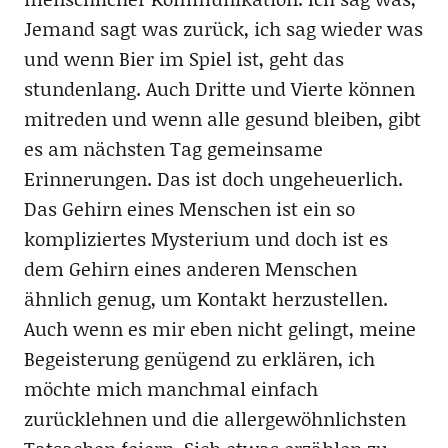
Jemand sagt was zurück, ich sag wieder was
und wenn Bier im Spiel ist, geht das
stundenlang. Auch Dritte und Vierte können
mitreden und wenn alle gesund bleiben, gibt
es am nächsten Tag gemeinsame
Erinnerungen. Das ist doch ungeheuerlich.
Das Gehirn eines Menschen ist ein so
kompliziertes Mysterium und doch ist es
dem Gehirn eines anderen Menschen
ähnlich genug, um Kontakt herzustellen.
Auch wenn es mir eben nicht gelingt, meine
Begeisterung genügend zu erklären, ich
möchte mich manchmal einfach
zurücklehnen und die allergewöhnlichsten