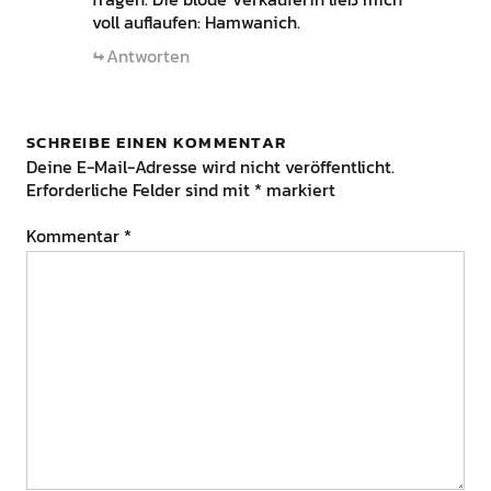
voll auflaufen: Hamwanich.
Antworten
SCHREIBE EINEN KOMMENTAR
Deine E-Mail-Adresse wird nicht veröffentlicht.
Erforderliche Felder sind mit
*
markiert
Kommentar
*