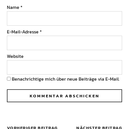
Name
*
E-Mail-Adresse
*
Website
Benachrichtige mich über neue Beiträge via E-Mail.
VORHERIGER BEITRAG
NÄCHSTER BEITRAG