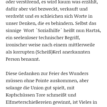
oder verstörend, es wird kaum was erzählt,
dafür aber viel bezweckt, verkauft und
verdreht und es schleichen sich Worte in
unser Denken, die es behindern. Selbst das
sinnige Wort ´Sozialhilfe´ heißt nun Hartz4,
ein seelenloser technischer Begriff,
ironischer weise nach einem mittlerweile
als korrupten (Scheiß)Kerl anerkannten
Person benannt.
Diese Gedanken zur Feier des Wunders
müssen ohne Pointe auskommen, aber
solange die Union gut spielt, mit
Kopfschüssen Tore schmeißt und
Elfmeterschießereien gewinnt, ist Vieles in