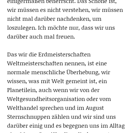
einigermaßen beherrscht. Das Schöne ist,
wir müssen es nicht verstehen, wir müssen
nicht mal darüber nachdenken, um
loszulegen. Ich möchte nur, dass wir uns
darüber auch mal freuen.
Das wir die Erdmeisterschaften
Weltmeisterschaften nennen, ist eine
normale menschliche Überhebung, wir
wissen, was mit Welt gemeint ist, ein
Planetilein, auch wenn wir von der
Weltgesundheitsorganisation oder vom
Welthandel sprechen und im August
Sternschnuppen zählen und wir sind uns
darüber einig und es begegnen uns im Alltag