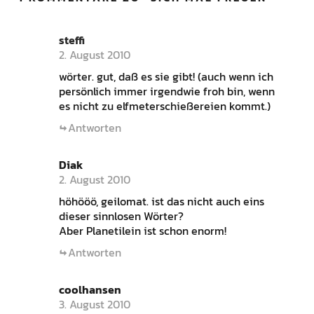
steffi
2. August 2010
wörter. gut, daß es sie gibt! (auch wenn ich
persönlich immer irgendwie froh bin, wenn
es nicht zu elfmeterschießereien kommt.)
Antworten
Diak
2. August 2010
höhööö, geilomat. ist das nicht auch eins
dieser sinnlosen Wörter?
Aber Planetilein ist schon enorm!
Antworten
coolhansen
3. August 2010