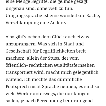
eine Menge Begriffe, die gelinde gesagt
ungenau sind, ohne weh zu tun.
Umgangssprache ist eine wunderbare Sache,
Verschlampung eine Andere.
Also gibt’s neben dem Glück auch etwas
anzuprangern. Was sich in Staat und
Gesellschaft für Begrifflichkeiten breit
machen; allein der Stuss, der vom
öffentlich- rechtlichen Qualitätsfernsehen
transportiert wird, macht mich gelegentlich
wütend. Ich möchte das dümmliche
Politsprech nicht Sprache nennen, es sind zu
viele Wörter unterwegs, die nur klingen
sollen, je nach Berechnung beunruhigend