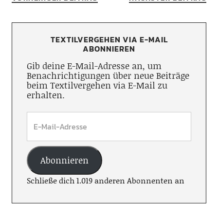
TEXTILVERGEHEN VIA E-MAIL
ABONNIEREN
Gib deine E-Mail-Adresse an, um
Benachrichtigungen über neue Beiträge
beim Textilvergehen via E-Mail zu
erhalten.
Abonnieren
Schließe dich 1.019 anderen Abonnenten an