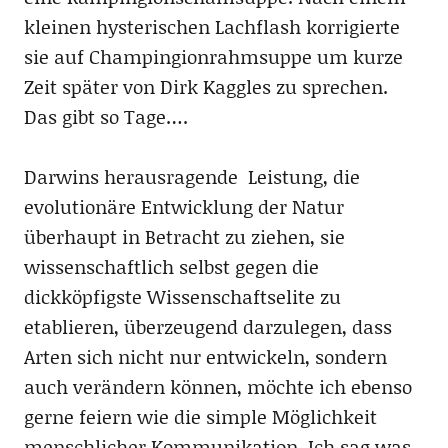
kleinen hysterischen Lachflash korrigierte
sie auf Champingionrahmsuppe um kurze
Zeit später von Dirk Kaggles zu sprechen.
Das gibt so Tage….
Darwins herausragende Leistung, die
evolutionäre Entwicklung der Natur
überhaupt in Betracht zu ziehen, sie
wissenschaftlich selbst gegen die
dickköpfigste Wissenschaftselite zu
etablieren, überzeugend darzulegen, dass
Arten sich nicht nur entwickeln, sondern
auch verändern können, möchte ich ebenso
gerne feiern wie die simple Möglichkeit
menschlicher Kommunikation. Ich sag was,