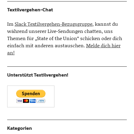
Textilvergehen-Chat
Im
Slack Textilvergehen-Bezugsgruppe
, kannst du
während unserer Live-Sendungen chatten, uns
Themen für „State of the Union“ schicken oder dich
einfach mit anderen austauschen.
Melde dich hier
an!
Unterstützt Textilvergehen!
Kategorien