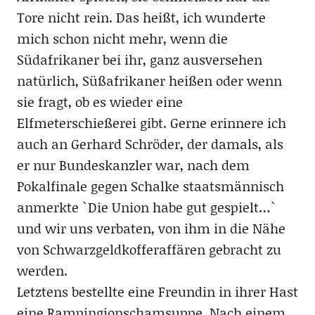
Tore nicht rein. Das heißt, ich wunderte
mich schon nicht mehr, wenn die
Südafrikaner bei ihr, ganz ausversehen
natürlich, Süßafrikaner heißen oder wenn
sie fragt, ob es wieder eine
Elfmeterschießerei gibt. Gerne erinnere ich
auch an Gerhard Schröder, der damals, als
er nur Bundeskanzler war, nach dem
Pokalfinale gegen Schalke staatsmännisch
anmerkte `Die Union habe gut gespielt…`
und wir uns verbaten, von ihm in die Nähe
von Schwarzgeldkofferaffären gebracht zu
werden.
Letztens bestellte eine Freundin in ihrer Hast
eine Rampingionschamsuppe. Nach einem