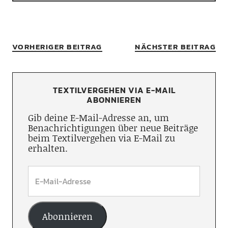
VORHERIGER BEITRAG
NÄCHSTER BEITRAG
TEXTILVERGEHEN VIA E-MAIL
ABONNIEREN
Gib deine E-Mail-Adresse an, um
Benachrichtigungen über neue Beiträge
beim Textilvergehen via E-Mail zu
erhalten.
Abonnieren