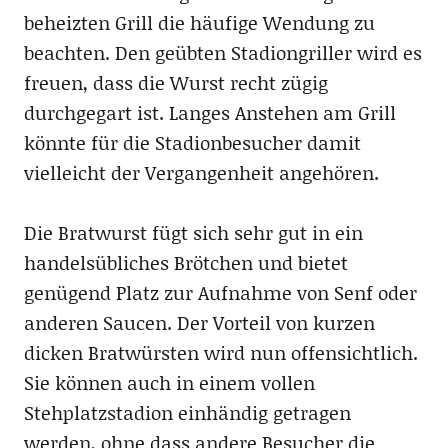
beheizten Grill die häufige Wendung zu
beachten. Den geübten Stadiongriller wird es
freuen, dass die Wurst recht zügig
durchgegart ist. Langes Anstehen am Grill
könnte für die Stadionbesucher damit
vielleicht der Vergangenheit angehören.
Die Bratwurst fügt sich sehr gut in ein
handelsübliches Brötchen und bietet
genügend Platz zur Aufnahme von Senf oder
anderen Saucen. Der Vorteil von kurzen
dicken Bratwürsten wird nun offensichtlich.
Sie können auch in einem vollen
Stehplatzstadion einhändig getragen
werden, ohne dass andere Besucher die