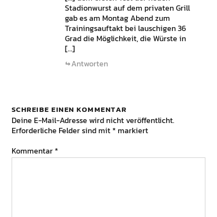
Stadionwurst auf dem privaten Grill
gab es am Montag Abend zum
Trainingsauftakt bei lauschigen 36
Grad die Möglichkeit, die Würste in
[…]
Antworten
SCHREIBE EINEN KOMMENTAR
Deine E-Mail-Adresse wird nicht veröffentlicht.
Erforderliche Felder sind mit
*
markiert
Kommentar
*