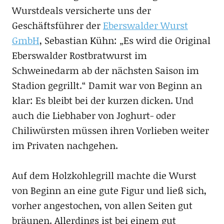
Wurstdeals versicherte uns der
Geschäftsführer der
Eberswalder Wurst
GmbH
, Sebastian Kühn: „Es wird die Original
Eberswalder Rostbratwurst im
Schweinedarm ab der nächsten Saison im
Stadion gegrillt.“ Damit war von Beginn an
klar: Es bleibt bei der kurzen dicken. Und
auch die Liebhaber von Joghurt- oder
Chiliwürsten müssen ihren Vorlieben weiter
im Privaten nachgehen.
Auf dem Holzkohlegrill machte die Wurst
von Beginn an eine gute Figur und ließ sich,
vorher angestochen, von allen Seiten gut
bräunen. Allerdings ist bei einem gut