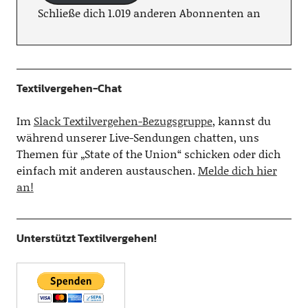
Schließe dich 1.019 anderen Abonnenten an
Textilvergehen-Chat
Im
Slack Textilvergehen-Bezugsgruppe
, kannst du
während unserer Live-Sendungen chatten, uns
Themen für „State of the Union“ schicken oder dich
einfach mit anderen austauschen.
Melde dich hier
an!
Unterstützt Textilvergehen!