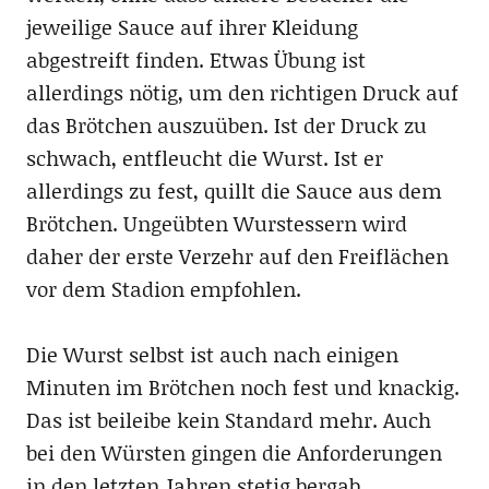
jeweilige Sauce auf ihrer Kleidung
abgestreift finden. Etwas Übung ist
allerdings nötig, um den richtigen Druck auf
das Brötchen auszuüben. Ist der Druck zu
schwach, entfleucht die Wurst. Ist er
allerdings zu fest, quillt die Sauce aus dem
Brötchen. Ungeübten Wurstessern wird
daher der erste Verzehr auf den Freiflächen
vor dem Stadion empfohlen.
Die Wurst selbst ist auch nach einigen
Minuten im Brötchen noch fest und knackig.
Das ist beileibe kein Standard mehr. Auch
bei den Würsten gingen die Anforderungen
in den letzten Jahren stetig bergab.