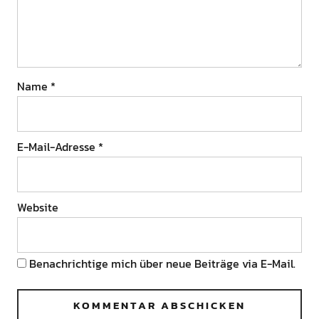
Name
*
E-Mail-Adresse
*
Website
Benachrichtige mich über neue Beiträge via E-Mail.