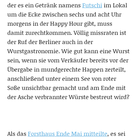
der es ein Getränk namens
Futschi
im Lokal
um die Ecke zwischen sechs und acht Uhr
morgens in der Happy Hour gibt, muss
damit zurechtkommen. Völlig missraten ist
der Ruf der Berliner auch in der
Wurstgastronomie. Wie gut kann eine Wurst
sein, wenn sie vom Verkäufer bereits vor der
Übergabe in mundgerechte Happen zerteilt,
anschließend unter einem See von roter
Soße unsichtbar gemacht und am Ende mit
der Asche verbrannter Würste bestreut wird?
Als das
Forsthaus Ende Mai mitteilte
, es sei