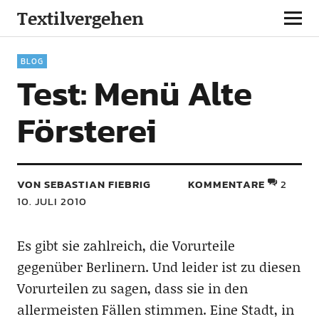
Textilvergehen
BLOG
Test: Menü Alte
Försterei
VON SEBASTIAN FIEBRIG
KOMMENTARE
2
10. JULI 2010
Es gibt sie zahlreich, die Vorurteile
gegenüber Berlinern. Und leider ist zu diesen
Vorurteilen zu sagen, dass sie in den
allermeisten Fällen stimmen. Eine Stadt, in