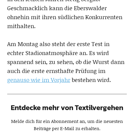
Geschmacklich kann die Eberswalder
ohnehin mit ihren südlichen Konkurrenten
mithalten.
Am Montag also steht der erste Test in
echter Stadionatmosphäre an. Es wird
spannend sein, zu sehen, ob die Wurst dann
auch die erste ernsthafte Prüfung im
genauso wie im Vorjahr
bestehen wird.
Entdecke mehr von Textilvergehen
Melde dich für ein Abonnement an, um die neuesten
Beiträge per E-Mail zu erhalten.