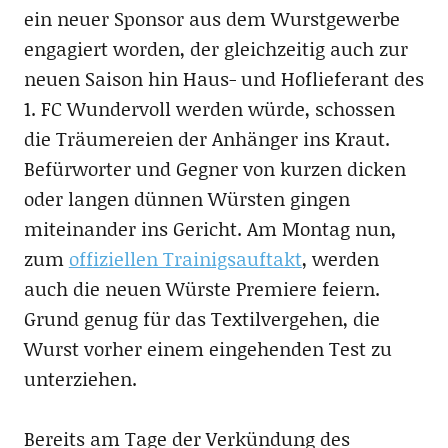
ein neuer Sponsor aus dem Wurstgewerbe
engagiert worden, der gleichzeitig auch zur
neuen Saison hin Haus- und Hoflieferant des
1. FC Wundervoll werden würde, schossen
die Träumereien der Anhänger ins Kraut.
Befürworter und Gegner von kurzen dicken
oder langen dünnen Würsten gingen
miteinander ins Gericht. Am Montag nun,
zum
offiziellen Trainigsauftakt
, werden
auch die neuen Würste Premiere feiern.
Grund genug für das Textilvergehen, die
Wurst vorher einem eingehenden Test zu
unterziehen.
Bereits am Tage der Verkündung des