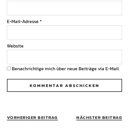
E-Mail-Adresse
*
Website
Benachrichtige mich über neue Beiträge via E-Mail.
VORHERIGER BEITRAG
NÄCHSTER BEITRAG