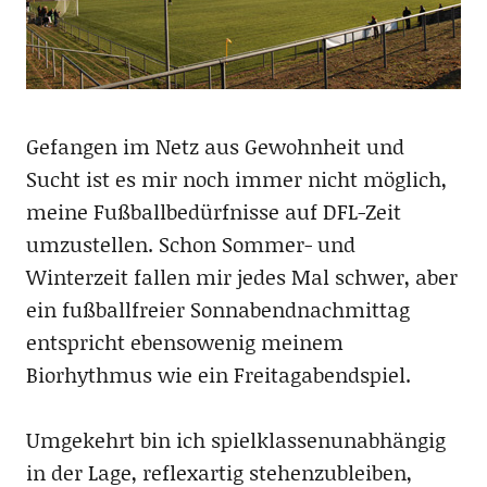
Gefangen im Netz aus Gewohnheit und
Sucht ist es mir noch immer nicht möglich,
meine Fußballbedürfnisse auf DFL-Zeit
umzustellen. Schon Sommer- und
Winterzeit fallen mir jedes Mal schwer, aber
ein fußballfreier Sonnabendnachmittag
entspricht ebensowenig meinem
Biorhythmus wie ein Freitagabendspiel.
Umgekehrt bin ich spielklassenunabhängig
in der Lage, reflexartig stehenzubleiben,