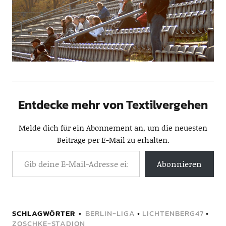
Entdecke mehr von Textilvergehen
Melde dich für ein Abonnement an, um die neuesten
Beiträge per E-Mail zu erhalten.
Abonnieren
SCHLAGWÖRTER
BERLIN-LIGA
•
LICHTENBERG47
•
ZOSCHKE-STADION