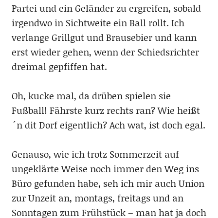
Partei und ein Geländer zu ergreifen, sobald
irgendwo in Sichtweite ein Ball rollt. Ich
verlange Grillgut und Brausebier und kann
erst wieder gehen, wenn der Schiedsrichter
dreimal gepfiffen hat.
Oh, kucke mal, da drüben spielen sie
Fußball! Fährste kurz rechts ran? Wie heißt
´n dit Dorf eigentlich? Ach wat, ist doch egal.
Genauso, wie ich trotz Sommerzeit auf
ungeklärte Weise noch immer den Weg ins
Büro gefunden habe, seh ich mir auch Union
zur Unzeit an, montags, freitags und an
Sonntagen zum Frühstück – man hat ja doch