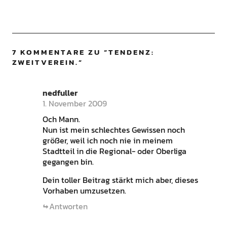
7 KOMMENTARE ZU “
TENDENZ:
ZWEITVEREIN.
”
nedfuller
1. November 2009
Och Mann.
Nun ist mein schlechtes Gewissen noch
größer, weil ich noch nie in meinem
Stadtteil in die Regional- oder Oberliga
gegangen bin.
Dein toller Beitrag stärkt mich aber, dieses
Vorhaben umzusetzen.
Antworten