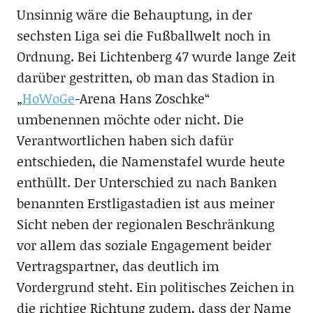
Unsinnig wäre die Behauptung, in der
sechsten Liga sei die Fußballwelt noch in
Ordnung. Bei Lichtenberg 47 wurde lange Zeit
darüber gestritten, ob man das Stadion in
„
HoWoGe
-Arena Hans Zoschke“
umbenennen möchte oder nicht. Die
Verantwortlichen haben sich dafür
entschieden, die Namenstafel wurde heute
enthüllt. Der Unterschied zu nach Banken
benannten Erstligastadien ist aus meiner
Sicht neben der regionalen Beschränkung
vor allem das soziale Engagement beider
Vertragspartner, das deutlich im
Vordergrund steht. Ein politisches Zeichen in
die richtige Richtung zudem, dass der Name