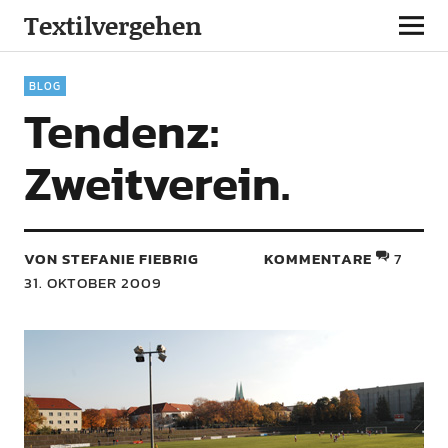
Textilvergehen
BLOG
Tendenz:
Zweitverein.
VON STEFANIE FIEBRIG
KOMMENTARE
7
31. OKTOBER 2009