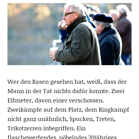
Wer den Rasen gesehen hat, weiß, dass der
Mann in der Tat nichts dafür konnte. Zwei
Elfmeter, davon einer verschossen.
Zweikämpfe auf dem Platz, dem Ringkampf
nicht ganz unähnlich, Spucken, Treten,
Trikotzerren inbegriffen. Ein
flaschewerfendes, pöbelndes 70jähriges