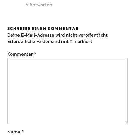
Antworten
SCHREIBE EINEN KOMMENTAR
Deine E-Mail-Adresse wird nicht veröffentlicht.
Erforderliche Felder sind mit
*
markiert
Kommentar
*
Name
*