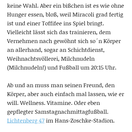
keine Wahl. Aber ein bißchen ist es wie ohne
Hunger essen, bloß, weil Miracoli grad fertig
ist und einer Toffifee ins Spiel bringt.
Vielleicht lässt sich das trainieren, dem
Vernehmen nach gewöhnt sich so´n Körper
an allerhand, sogar an Schichtdienst,
Weihnachtsvöllerei, Milchnudeln
(Milchnudeln!) und Fußball um 20:15 Uhr.
Ab und an muss man seinen Freund, den
Körper, aber auch einfach mal lassen, wie er
will. Wellness. Vitamine. Oder eben
gepflegter Samstagnachmittagfußball.
Lichtenberg 47
im Hans-Zoschke-Stadion.