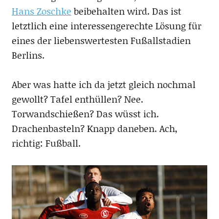
Hans Zoschke
beibehalten wird. Das ist
letztlich eine interessengerechte Lösung für
eines der liebenswertesten Fußallstadien
Berlins.
Aber was hatte ich da jetzt gleich nochmal
gewollt? Tafel enthüllen? Nee.
Torwandschießen? Das wüsst ich.
Drachenbasteln? Knapp daneben. Ach,
richtig: Fußball.