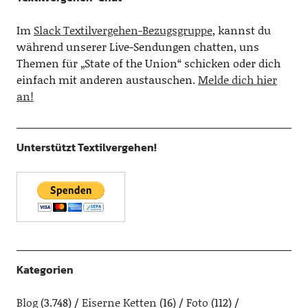
Im
Slack Textilvergehen-Bezugsgruppe
, kannst du
während unserer Live-Sendungen chatten, uns
Themen für „State of the Union“ schicken oder dich
einfach mit anderen austauschen.
Melde dich hier
an!
Unterstützt Textilvergehen!
Kategorien
Blog
(3.748)
Eiserne Ketten
(16)
Foto
(112)