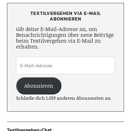
TEXTILVERGEHEN VIA E-MAIL
ABONNIEREN
Gib deine E-Mail-Adresse an, um
Benachrichtigungen über neue Beiträge
beim Textilvergehen via E-Mail zu
erhalten.
Abonnieren
Schließe dich 1.019 anderen Abonnenten an
Textilvergehen-Chat