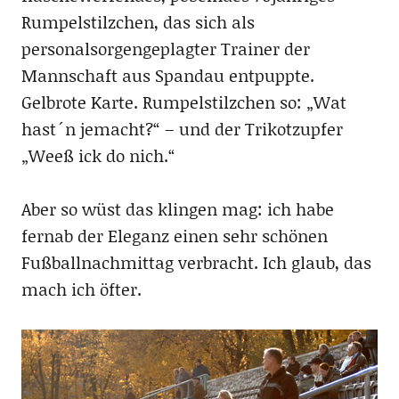
Rumpelstilzchen, das sich als
personalsorgengeplagter Trainer der
Mannschaft aus Spandau entpuppte.
Gelbrote Karte. Rumpelstilzchen so: „Wat
hast´n jemacht?“ – und der Trikotzupfer
„Weeß ick do nich.“
Aber so wüst das klingen mag: ich habe
fernab der Eleganz einen sehr schönen
Fußballnachmittag verbracht. Ich glaub, das
mach ich öfter.