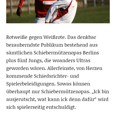
Rotweiße gegen Weißrote. Das denkbar
bezauberndste Publikum bestehend aus
sämtlichen Schiebermützenopas Berlins
plus fünf Jungs, die woanders Ultras
geworden wären. Allerfeinste, von Herzen
kommende Schiedsrichter- und
Spielerbeleidigungen. Sowas können
überhaupt nur Schiebermützenopas. „Ick bin
ausjerutscht, wat kann ick denn dafür“ wird
sich spielerseitig entschuldigt.