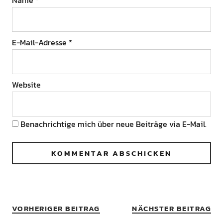
Name
*
E-Mail-Adresse
*
Website
Benachrichtige mich über neue Beiträge via E-Mail.
VORHERIGER BEITRAG
NÄCHSTER BEITRAG