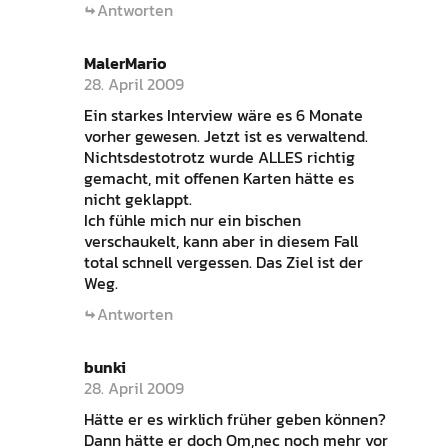
Antworten
MalerMario
28. April 2009
Ein starkes Interview wäre es 6 Monate
vorher gewesen. Jetzt ist es verwaltend.
Nichtsdestotrotz wurde ALLES richtig
gemacht, mit offenen Karten hätte es
nicht geklappt.
Ich fühle mich nur ein bischen
verschaukelt, kann aber in diesem Fall
total schnell vergessen. Das Ziel ist der
Weg.
Antworten
bunki
28. April 2009
Hätte er es wirklich früher geben können?
Dann hätte er doch Om,nec noch mehr vor