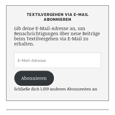
TEXTILVERGEHEN VIA E-MAIL
ABONNIEREN
Gib deine E-Mail-Adresse an, um
Benachrichtigungen über neue Beiträge
beim Textilvergehen via E-Mail zu
erhalten.
Abonnieren
Schließe dich 1.019 anderen Abonnenten an