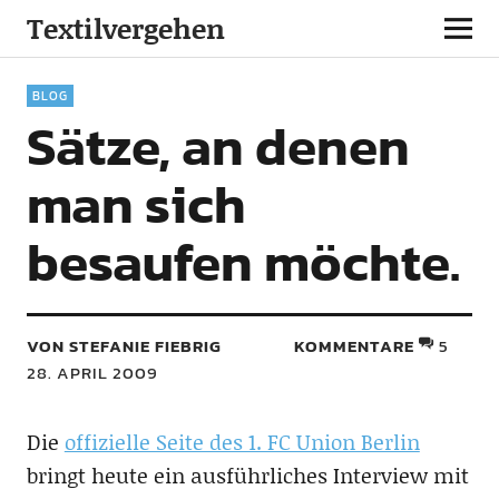
Textilvergehen
BLOG
Sätze, an denen
man sich
besaufen möchte.
VON STEFANIE FIEBRIG
KOMMENTARE
5
28. APRIL 2009
Die
offizielle Seite des 1. FC Union Berlin
bringt heute ein ausführliches Interview mit