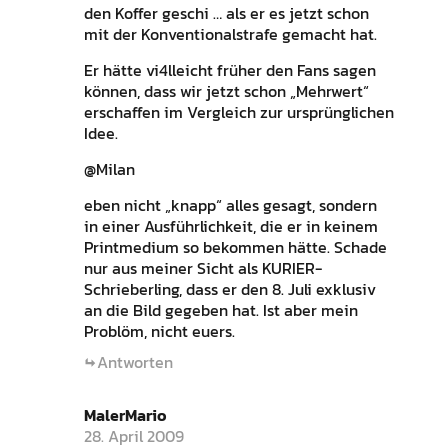
den Koffer geschi … als er es jetzt schon
mit der Konventionalstrafe gemacht hat.
Er hätte vi4lleicht früher den Fans sagen
können, dass wir jetzt schon „Mehrwert“
erschaffen im Vergleich zur ursprünglichen
Idee.
@Milan
eben nicht „knapp“ alles gesagt, sondern
in einer Ausführlichkeit, die er in keinem
Printmedium so bekommen hätte. Schade
nur aus meiner Sicht als KURIER-
Schrieberling, dass er den 8. Juli exklusiv
an die Bild gegeben hat. Ist aber mein
Problöm, nicht euers.
Antworten
MalerMario
28. April 2009