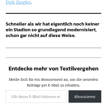
Dirk Zingler
.
Schneller als wir hat eigentlich noch keiner
ein Stadion so grundlegend modernisiert,
schon gar nicht auf diese Weise.
Entdecke mehr von Textilvergehen
Melde dich für ein Abonnement an, um die neuesten
Beiträge per E-Mail zu erhalten.
Abonnieren