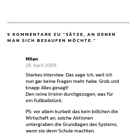
5 KOMMENTARE ZU “
SÄTZE, AN DENEN
MAN SICH BESAUFEN MÖCHTE.
”
Milan
28. April 2009
Starkes Interview. Das sage ich, weil ich
nun gar keine Fragen mehr habe. Grob und
knapp Alles gesagt!
Den reine Irrsinn durchgezogen, was für
ein Fußballstück.
PS: vor allem kurbelt das kein bißchen die
Wirtschaft an, solche Aktionen
untergraben die Grundlagen des Systems,
wenn sie denn Schule machten.