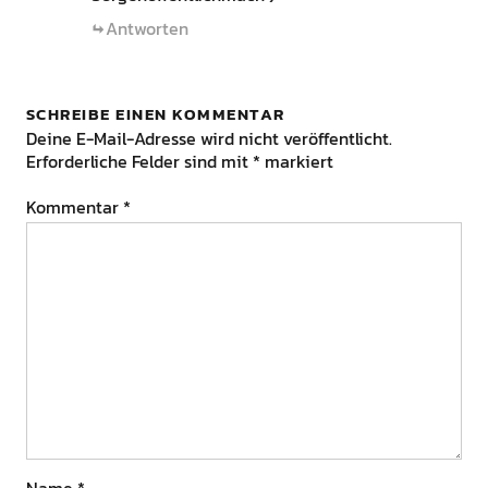
Antworten
SCHREIBE EINEN KOMMENTAR
Deine E-Mail-Adresse wird nicht veröffentlicht.
Erforderliche Felder sind mit
*
markiert
Kommentar
*