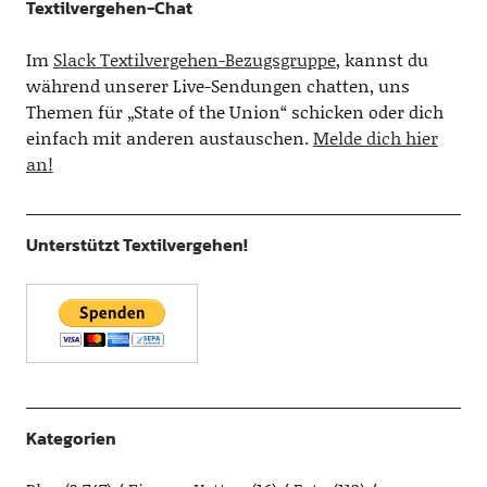
Textilvergehen-Chat
Im
Slack Textilvergehen-Bezugsgruppe
, kannst du
während unserer Live-Sendungen chatten, uns
Themen für „State of the Union“ schicken oder dich
einfach mit anderen austauschen.
Melde dich hier
an!
Unterstützt Textilvergehen!
Kategorien