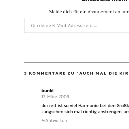
Melde dich für ein Abonnement an, um 
3 KOMMENTARE ZU “
AUCH MAL DIE KIR
bunki
17. März 2009
derzeit ist so viel Harmonie bei den Groß
Jungschen sich mal richtig anstrengen, u
Antworten