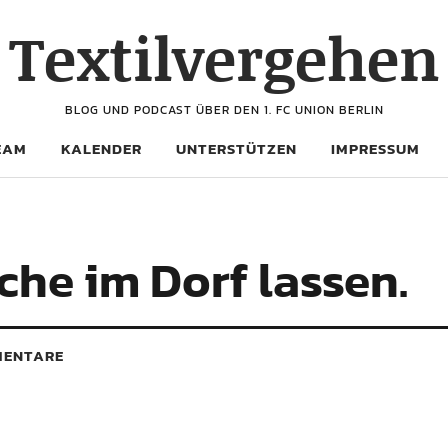
Textilvergehen
BLOG UND PODCAST ÜBER DEN 1. FC UNION BERLIN
EAM
KALENDER
UNTERSTÜTZEN
IMPRESSUM
che im Dorf lassen.
ENTARE