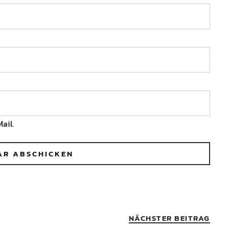
ail.
NÄCHSTER BEITRAG