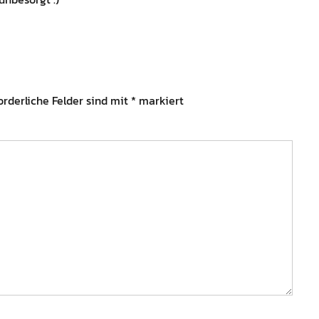
orderliche Felder sind mit
*
markiert