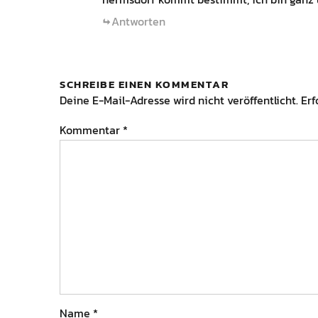
Antworten
SCHREIBE EINEN KOMMENTAR
Deine E-Mail-Adresse wird nicht veröffentlicht.
Erf
Kommentar
*
Name
*