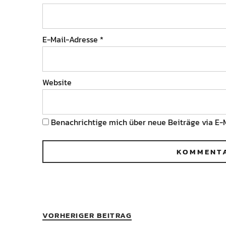
E-Mail-Adresse
*
Website
Benachrichtige mich über neue Beiträge via E-M
VORHERIGER BEITRAG