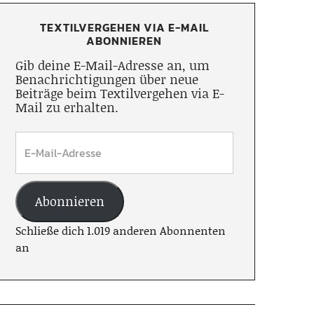
TEXTILVERGEHEN VIA E-MAIL
ABONNIEREN
Gib deine E-Mail-Adresse an, um
Benachrichtigungen über neue
Beiträge beim Textilvergehen via E-
Mail zu erhalten.
Abonnieren
Schließe dich 1.019 anderen Abonnenten
an