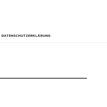
DATENSCHUTZERKLÄRUNG