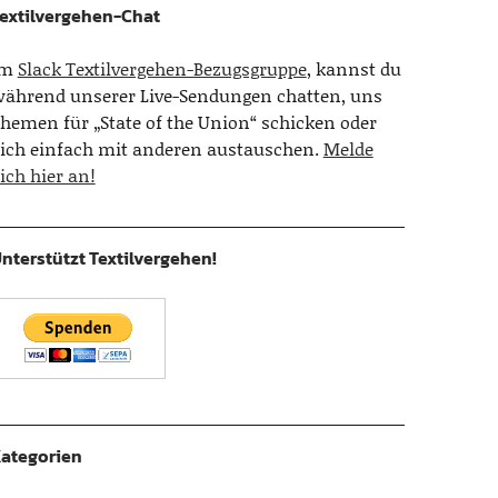
extilvergehen-Chat
Im
Slack Textilvergehen-Bezugsgruppe
, kannst du
ährend unserer Live-Sendungen chatten, uns
hemen für „State of the Union“ schicken oder
ich einfach mit anderen austauschen.
Melde
ich hier an!
nterstützt Textilvergehen!
ategorien