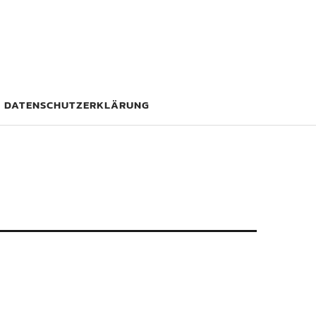
DATENSCHUTZERKLÄRUNG