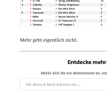
Mehr geht eigentlich nicht.
Entdecke mehr 
Melde dich für ein Abonnement an, um 