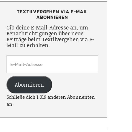
TEXTILVERGEHEN VIA E-MAIL
ABONNIEREN
Gib deine E-Mail-Adresse an, um
Benachrichtigungen über neue
Beiträge beim Textilvergehen via E-
Mail zu erhalten.
Abonnieren
Schließe dich 1.019 anderen Abonnenten
an