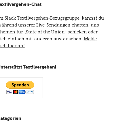
extilvergehen-Chat
Im
Slack Textilvergehen-Bezugsgruppe
, kannst du
ährend unserer Live-Sendungen chatten, uns
hemen für „State of the Union“ schicken oder
ich einfach mit anderen austauschen.
Melde
ich hier an!
nterstützt Textilvergehen!
ategorien