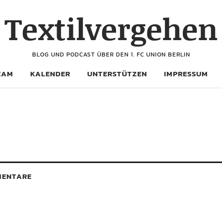
Textilvergehen
BLOG UND PODCAST ÜBER DEN 1. FC UNION BERLIN
EAM
KALENDER
UNTERSTÜTZEN
IMPRESSUM
ENTARE