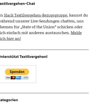
extilvergehen-Chat
Im
Slack Textilvergehen-Bezugsgruppe
, kannst du
ährend unserer Live-Sendungen chatten, uns
hemen für „State of the Union“ schicken oder
ich einfach mit anderen austauschen.
Melde
ich hier an!
nterstützt Textilvergehen!
ategorien