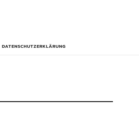
DATENSCHUTZERKLÄRUNG