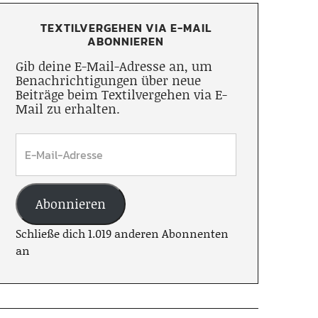
TEXTILVERGEHEN VIA E-MAIL
ABONNIEREN
Gib deine E-Mail-Adresse an, um
Benachrichtigungen über neue
Beiträge beim Textilvergehen via E-
Mail zu erhalten.
Abonnieren
Schließe dich 1.019 anderen Abonnenten
an