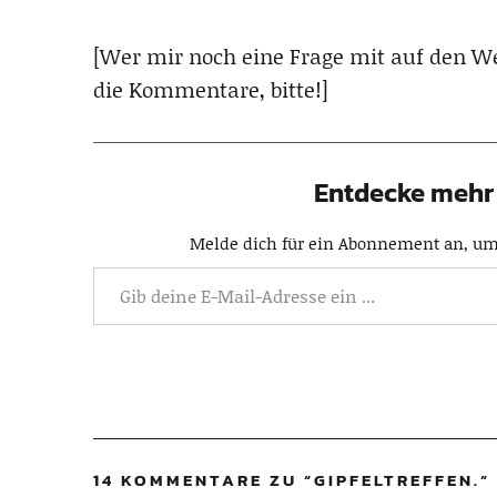
[Wer mir noch eine Frage mit auf den We
die Kommentare, bitte!]
Entdecke mehr 
Melde dich für ein Abonnement an, um 
14 KOMMENTARE ZU “
GIPFELTREFFEN.
”