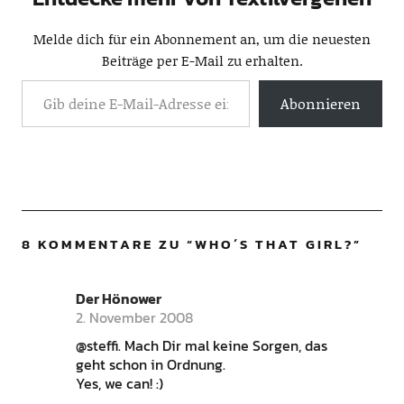
Melde dich für ein Abonnement an, um die neuesten
Beiträge per E-Mail zu erhalten.
Abonnieren
8 KOMMENTARE ZU “
WHO´S THAT GIRL?
”
Der Hönower
2. November 2008
@steffi. Mach Dir mal keine Sorgen, das
geht schon in Ordnung.
Yes, we can! :)