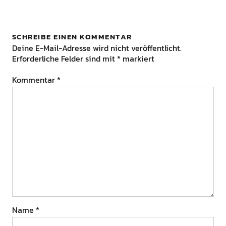
SCHREIBE EINEN KOMMENTAR
Deine E-Mail-Adresse wird nicht veröffentlicht.
Erforderliche Felder sind mit
*
markiert
Kommentar
*
Name
*