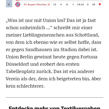
„Was ist nur mit Union los? Das ist ja fast
schon unheimlich …“ schreibt mir einer
meiner Lieblingsmenschen aus Schottland,
von dem ich ebenso wie er selbst hoffe, dass
er gegen Sandhausen im Stadion dabei ist.
Union Berlin gewinnt heute gegen Fortuna
Düsseldorf und erobert den ersten
Tabellenplatz zurück. Das ist ein anderer
Verein als der, dem ich beigetreten bin. Aber
kein schlechterer.
Entdecke mehr von Textilvergehen