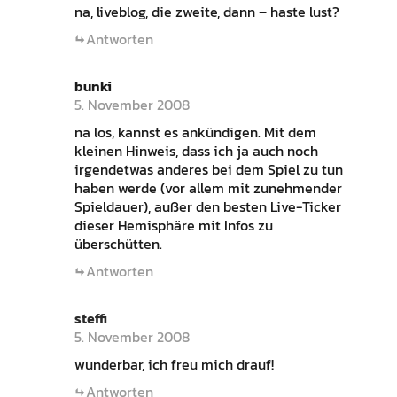
na, liveblog, die zweite, dann – haste lust?
Antworten
bunki
5. November 2008
na los, kannst es ankündigen. Mit dem
kleinen Hinweis, dass ich ja auch noch
irgendetwas anderes bei dem Spiel zu tun
haben werde (vor allem mit zunehmender
Spieldauer), außer den besten Live-Ticker
dieser Hemisphäre mit Infos zu
überschütten.
Antworten
steffi
5. November 2008
wunderbar, ich freu mich drauf!
Antworten