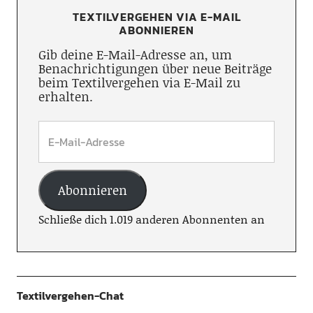
TEXTILVERGEHEN VIA E-MAIL
ABONNIEREN
Gib deine E-Mail-Adresse an, um
Benachrichtigungen über neue Beiträge
beim Textilvergehen via E-Mail zu
erhalten.
Abonnieren
Schließe dich 1.019 anderen Abonnenten an
Textilvergehen-Chat