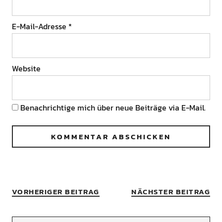
E-Mail-Adresse
*
Website
Benachrichtige mich über neue Beiträge via E-Mail.
VORHERIGER BEITRAG
NÄCHSTER BEITRAG