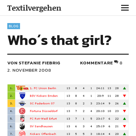
Textilvergehen
BLOG
Who´s that girl?
VON STEFANIE FIEBRIG
KOMMENTARE
8
2. NOVEMBER 2008