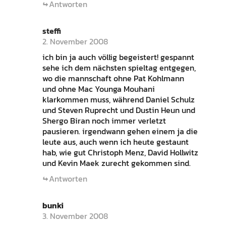
Antworten
steffi
2. November 2008
ich bin ja auch völlig begeistert! gespannt
sehe ich dem nächsten spieltag entgegen,
wo die mannschaft ohne Pat Kohlmann
und ohne Mac Younga Mouhani
klarkommen muss, während Daniel Schulz
und Steven Ruprecht und Dustin Heun und
Shergo Biran noch immer verletzt
pausieren. irgendwann gehen einem ja die
leute aus, auch wenn ich heute gestaunt
hab, wie gut Christoph Menz, David Hollwitz
und Kevin Maek zurecht gekommen sind.
Antworten
bunki
3. November 2008