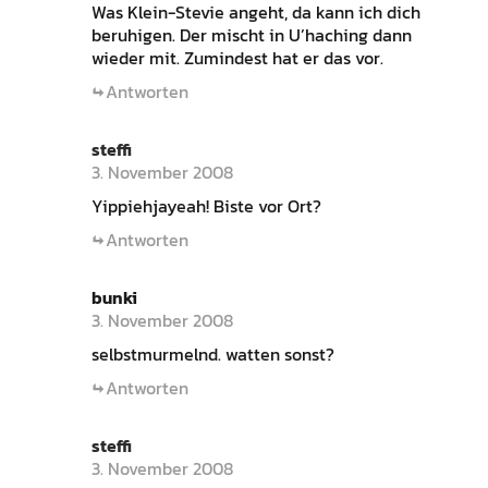
Was Klein-Stevie angeht, da kann ich dich
beruhigen. Der mischt in U’haching dann
wieder mit. Zumindest hat er das vor.
Antworten
steffi
3. November 2008
Yippiehjayeah! Biste vor Ort?
Antworten
bunki
3. November 2008
selbstmurmelnd. watten sonst?
Antworten
steffi
3. November 2008