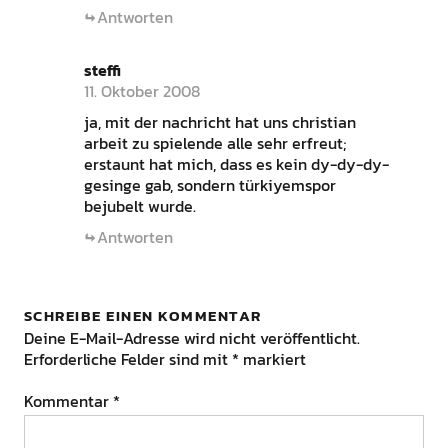
Antworten
steffi
11. Oktober 2008
ja, mit der nachricht hat uns christian
arbeit zu spielende alle sehr erfreut;
erstaunt hat mich, dass es kein dy-dy-dy-
gesinge gab, sondern türkiyemspor
bejubelt wurde.
Antworten
SCHREIBE EINEN KOMMENTAR
Deine E-Mail-Adresse wird nicht veröffentlicht.
Erforderliche Felder sind mit
*
markiert
Kommentar
*