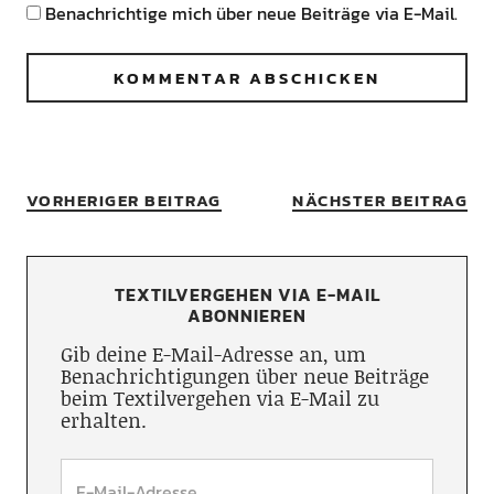
Benachrichtige mich über neue Beiträge via E-Mail.
VORHERIGER BEITRAG
NÄCHSTER BEITRAG
TEXTILVERGEHEN VIA E-MAIL
ABONNIEREN
Gib deine E-Mail-Adresse an, um
Benachrichtigungen über neue Beiträge
beim Textilvergehen via E-Mail zu
erhalten.