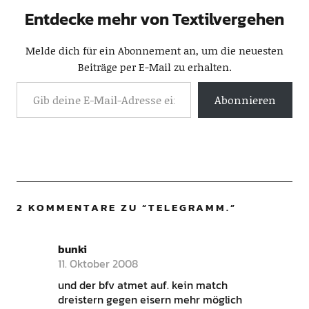
Entdecke mehr von Textilvergehen
Melde dich für ein Abonnement an, um die neuesten
Beiträge per E-Mail zu erhalten.
Abonnieren
2 KOMMENTARE ZU “
TELEGRAMM.
”
bunki
11. Oktober 2008
und der bfv atmet auf. kein match
dreistern gegen eisern mehr möglich