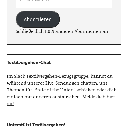
Abonnieren
Schließe dich 1.019 anderen Abonnenten an
Textilvergehen-Chat
Im
Slack Textilvergehen-Bezugsgruppe
, kannst du
während unserer Live-Sendungen chatten, uns
Themen für „State of the Union“ schicken oder dich
einfach mit anderen austauschen.
Melde dich hier
an!
Unterstützt Textilvergehen!