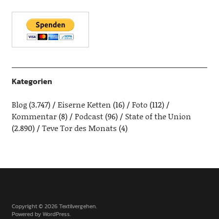
Kategorien
Blog
(3.747)
Eiserne Ketten
(16)
Foto
(112)
Kommentar
(8)
Podcast
(96)
State of the Union
(2.890)
Teve Tor des Monats
(4)
Copyright © 2026 Textilvergehen
Powered by
WordPress