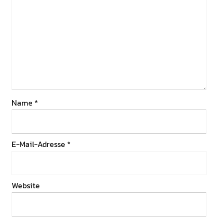
Name
*
E-Mail-Adresse
*
Website