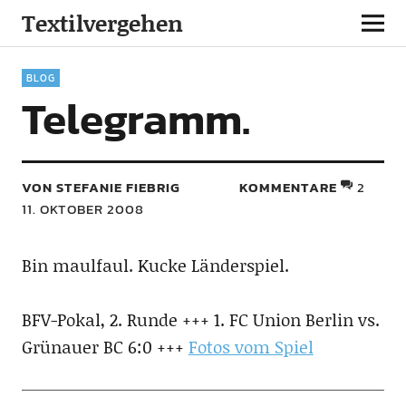
Textilvergehen
BLOG
Telegramm.
VON STEFANIE FIEBRIG
KOMMENTARE
2
11. OKTOBER 2008
Bin maulfaul. Kucke Länderspiel.
BFV-Pokal, 2. Runde +++ 1. FC Union Berlin vs.
Grünauer BC 6:0 +++
Fotos vom Spiel