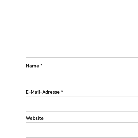
Name
*
E-Mail-Adresse
*
Website