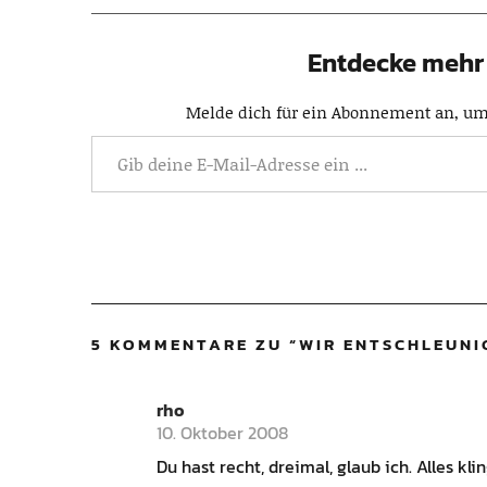
Entdecke mehr 
Melde dich für ein Abonnement an, um 
5 KOMMENTARE ZU “
WIR ENTSCHLEUNI
rho
10. Oktober 2008
Du hast recht, dreimal, glaub ich. Alles kl