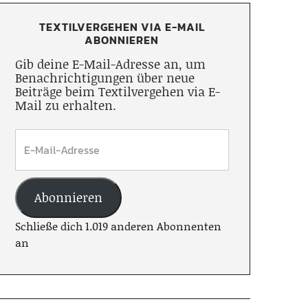
TEXTILVERGEHEN VIA E-MAIL
ABONNIEREN
Gib deine E-Mail-Adresse an, um
Benachrichtigungen über neue
Beiträge beim Textilvergehen via E-
Mail zu erhalten.
Abonnieren
Schließe dich 1.019 anderen Abonnenten
an