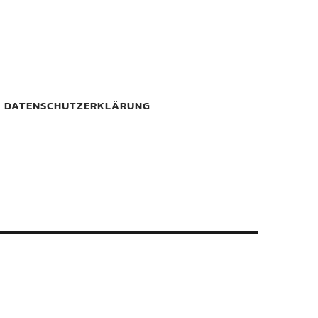
DATENSCHUTZERKLÄRUNG