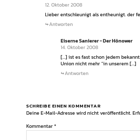
12. Oktober 2008
Lieber entschleunigt als entheunigt. der fe
Antworten
Eiserne Sanierer - Der Hönower
14. Oktober 2008
[…] ist es fast schon jedem bekannt
Union nicht mehr “in unserem […]
Antworten
SCHREIBE EINEN KOMMENTAR
Deine E-Mail-Adresse wird nicht veröffentlicht.
Erf
Kommentar
*