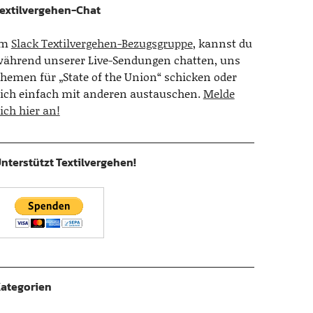
extilvergehen-Chat
Im
Slack Textilvergehen-Bezugsgruppe
, kannst du
ährend unserer Live-Sendungen chatten, uns
hemen für „State of the Union“ schicken oder
ich einfach mit anderen austauschen.
Melde
ich hier an!
nterstützt Textilvergehen!
ategorien