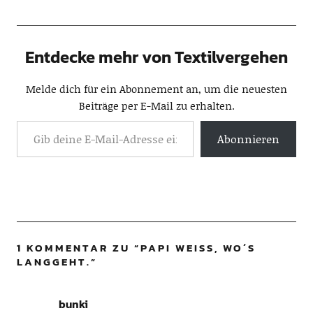
Entdecke mehr von Textilvergehen
Melde dich für ein Abonnement an, um die neuesten
Beiträge per E-Mail zu erhalten.
Abonnieren
1 KOMMENTAR ZU “
PAPI WEISS, WO´S
LANGGEHT.
”
bunki