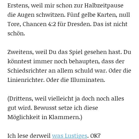
Erstens, weil mir schon zur Halbzeitpause
die Augen schwitzen. Fünf gelbe Karten, null
Tore, Chancen 4:2 für Dresden. Das ist nicht
schön.
Zweitens, weil Du das Spiel gesehen hast. Du
könntest immer noch behaupten, dass der
Schiedsrichter an allem schuld war. Oder die
Linienrichter. Oder die Illuminaten.
(Drittens, weil vielleicht ja doch noch alles
gut wird. Bewusst setze ich diese
Möglichkeit in Klammern.)
Ich lese derweil
was Lustiges
. OK?