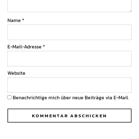
Name
*
E-Mail-Adresse
*
Website
Benachrichtige mich über neue Beiträge via E-Mail.