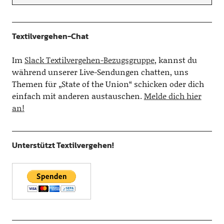
Textilvergehen-Chat
Im
Slack Textilvergehen-Bezugsgruppe
, kannst du
während unserer Live-Sendungen chatten, uns
Themen für „State of the Union“ schicken oder dich
einfach mit anderen austauschen.
Melde dich hier
an!
Unterstützt Textilvergehen!