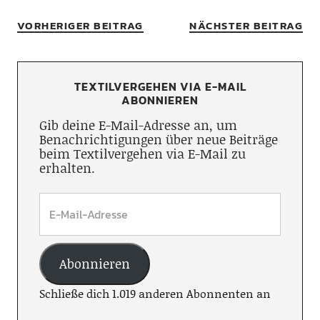
VORHERIGER BEITRAG
NÄCHSTER BEITRAG
TEXTILVERGEHEN VIA E-MAIL
ABONNIEREN
Gib deine E-Mail-Adresse an, um
Benachrichtigungen über neue Beiträge
beim Textilvergehen via E-Mail zu
erhalten.
Abonnieren
Schließe dich 1.019 anderen Abonnenten an