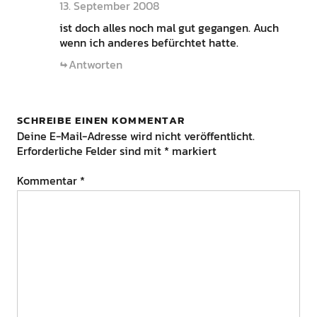
13. September 2008
ist doch alles noch mal gut gegangen. Auch
wenn ich anderes befürchtet hatte.
Antworten
SCHREIBE EINEN KOMMENTAR
Deine E-Mail-Adresse wird nicht veröffentlicht.
Erforderliche Felder sind mit
*
markiert
Kommentar
*