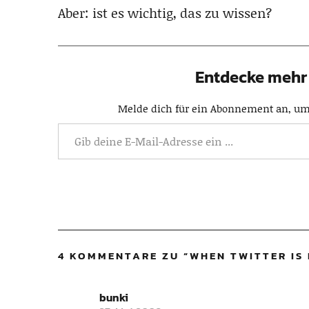
Aber: ist es wichtig, das zu wissen?
Entdecke mehr 
Melde dich für ein Abonnement an, um 
4 KOMMENTARE ZU “
WHEN TWITTER IS 
bunki