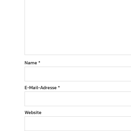
Name
*
E-Mail-Adresse
*
Website