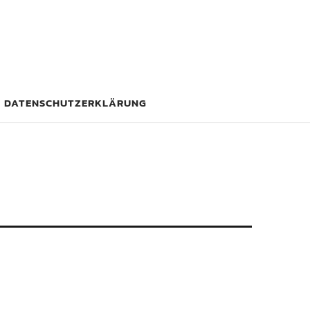
DATENSCHUTZERKLÄRUNG