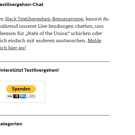
extilvergehen-Chat
Im
Slack Textilvergehen-Bezugsgruppe
, kannst du
ährend unserer Live-Sendungen chatten, uns
hemen für „State of the Union“ schicken oder
ich einfach mit anderen austauschen.
Melde
ich hier an!
nterstützt Textilvergehen!
ategorien