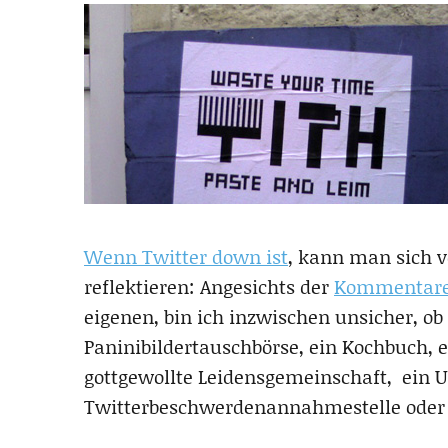
Wenn Twitter down ist
, kann man sich v
reflektieren: Angesichts der
Kommentare 
eigenen, bin ich inzwischen unsicher, ob 
Paninibildertauschbörse, ein Kochbuch, e
gottgewollte Leidensgemeinschaft, ein U
Twitterbeschwerdenannahmestelle oder 