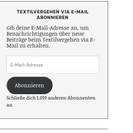
TEXTILVERGEHEN VIA E-MAIL
ABONNIEREN
Gib deine E-Mail-Adresse an, um
Benachrichtigungen über neue
Beiträge beim Textilvergehen via E-
Mail zu erhalten.
Abonnieren
Schließe dich 1.019 anderen Abonnenten
an