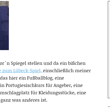
or´n Spiegel stellen und da ein bißchen
zum Lübeck-Spiel,
einschließlich meiner
das hier ein Fußballblog, eine
in Portugiesischkurs für Angeber, eine
mschlagplatz für Kleidungsstücke, eine
ganz was anderes ist.