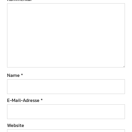
Name
*
E-Mail-Adresse
*
Website