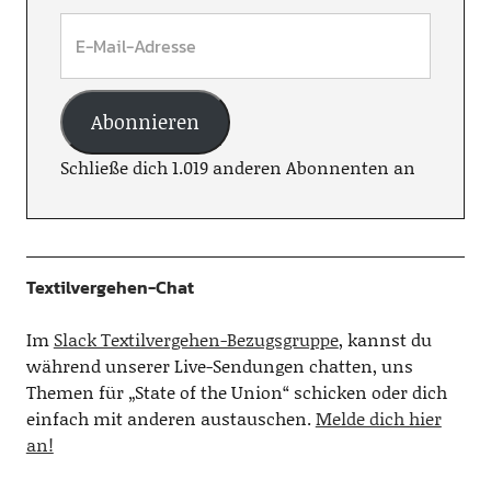
Abonnieren
Schließe dich 1.019 anderen Abonnenten an
Textilvergehen-Chat
Im
Slack Textilvergehen-Bezugsgruppe
, kannst du
während unserer Live-Sendungen chatten, uns
Themen für „State of the Union“ schicken oder dich
einfach mit anderen austauschen.
Melde dich hier
an!