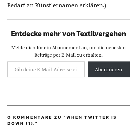
Bedarf an Künstlernamen erklären.)
Entdecke mehr von Textilvergehen
Melde dich für ein Abonnement an, um die neuesten
Beiträge per E-Mail zu erhalten.
Abonnieren
0 KOMMENTARE ZU “
WHEN TWITTER IS
DOWN (1).
”