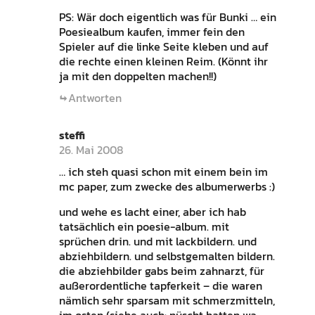
PS: Wär doch eigentlich was für Bunki … ein
Poesiealbum kaufen, immer fein den
Spieler auf die linke Seite kleben und auf
die rechte einen kleinen Reim. (Könnt ihr
ja mit den doppelten machen!!)
Antworten
steffi
26. Mai 2008
… ich steh quasi schon mit einem bein im
mc paper, zum zwecke des albumerwerbs :)
und wehe es lacht einer, aber ich hab
tatsächlich ein poesie-album. mit
sprüchen drin. und mit lackbildern. und
abziehbildern. und selbstgemalten bildern.
die abziehbilder gabs beim zahnarzt, für
außerordentliche tapferkeit – die waren
nämlich sehr sparsam mit schmerzmitteln,