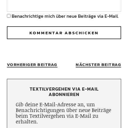
Benachrichtige mich über neue Beiträge via E-Mail.
VORHERIGER BEITRAG
NÄCHSTER BEITRAG
TEXTILVERGEHEN VIA E-MAIL
ABONNIEREN
Gib deine E-Mail-Adresse an, um
Benachrichtigungen über neue Beiträge
beim Textilvergehen via E-Mail zu
erhalten.