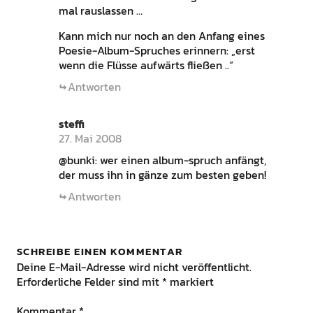
mal rauslassen …
Kann mich nur noch an den Anfang eines
Poesie-Album-Spruches erinnern: „erst
wenn die Flüsse aufwärts fließen ..“
Antworten
steffi
27. Mai 2008
@bunki: wer einen album-spruch anfängt,
der muss ihn in gänze zum besten geben!
Antworten
SCHREIBE EINEN KOMMENTAR
Deine E-Mail-Adresse wird nicht veröffentlicht.
Erforderliche Felder sind mit
*
markiert
Kommentar
*