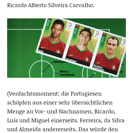
Ricardo Alberto Silveira Carvalho.
(Verdachtsmoment: die Portugiesen
schöpfen aus einer sehr übersichtlichen
Menge an Vor- und Nachnamen. Ricardo,
Luís und Miguel einerseits. Ferreira, da Silva
und Almeida andererseits. Das würde den