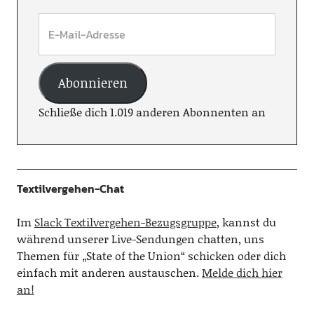
Abonnieren
Schließe dich 1.019 anderen Abonnenten an
Textilvergehen-Chat
Im
Slack Textilvergehen-Bezugsgruppe
, kannst du
während unserer Live-Sendungen chatten, uns
Themen für „State of the Union“ schicken oder dich
einfach mit anderen austauschen.
Melde dich hier
an!