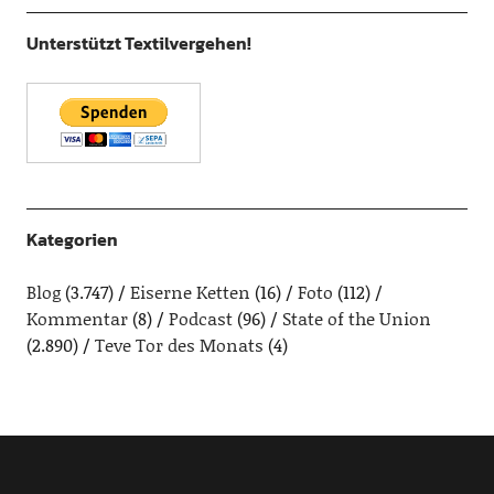
Unterstützt Textilvergehen!
Kategorien
Blog
(3.747)
Eiserne Ketten
(16)
Foto
(112)
Kommentar
(8)
Podcast
(96)
State of the Union
(2.890)
Teve Tor des Monats
(4)