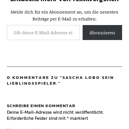
Melde dich für ein Abonnement an, um die neuesten
Beiträge per E-Mail zu erhalten.
Abonnieren
0 KOMMENTARE ZU “
SASCHA LOBO SEIN
LIEBLINGSSPIELER.
”
SCHREIBE EINEN KOMMENTAR
Deine E-Mail-Adresse wird nicht veröffentlicht.
Erforderliche Felder sind mit
*
markiert