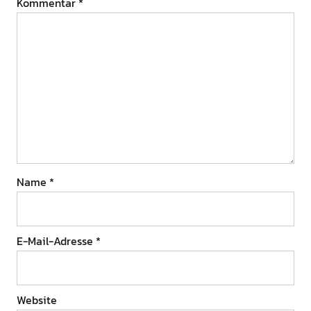
Kommentar
*
Name
*
E-Mail-Adresse
*
Website