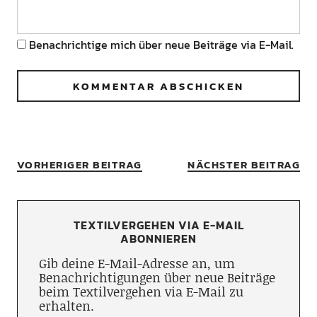
Benachrichtige mich über neue Beiträge via E-Mail.
VORHERIGER BEITRAG
NÄCHSTER BEITRAG
TEXTILVERGEHEN VIA E-MAIL
ABONNIEREN
Gib deine E-Mail-Adresse an, um
Benachrichtigungen über neue Beiträge
beim Textilvergehen via E-Mail zu
erhalten.