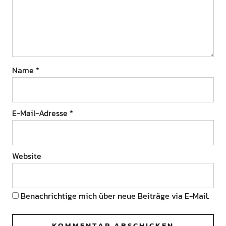
Name
*
E-Mail-Adresse
*
Website
Benachrichtige mich über neue Beiträge via E-Mail.