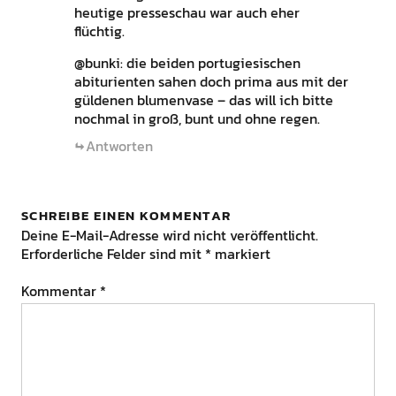
heutige presseschau war auch eher
flüchtig.
@bunki: die beiden portugiesischen
abiturienten sahen doch prima aus mit der
güldenen blumenvase – das will ich bitte
nochmal in groß, bunt und ohne regen.
Antworten
SCHREIBE EINEN KOMMENTAR
Deine E-Mail-Adresse wird nicht veröffentlicht.
Erforderliche Felder sind mit
*
markiert
Kommentar
*