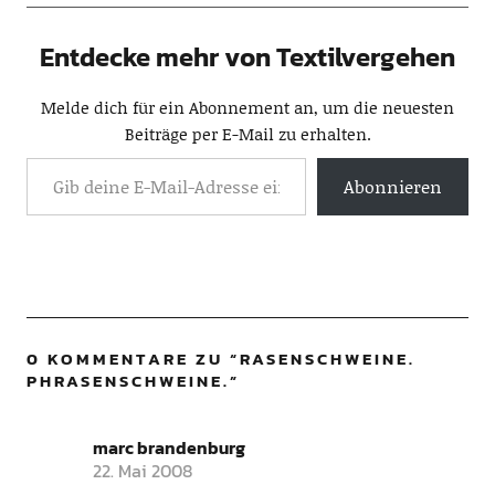
Entdecke mehr von Textilvergehen
Melde dich für ein Abonnement an, um die neuesten
Beiträge per E-Mail zu erhalten.
Abonnieren
0 KOMMENTARE ZU “
RASENSCHWEINE.
PHRASENSCHWEINE.
”
marc brandenburg
22. Mai 2008