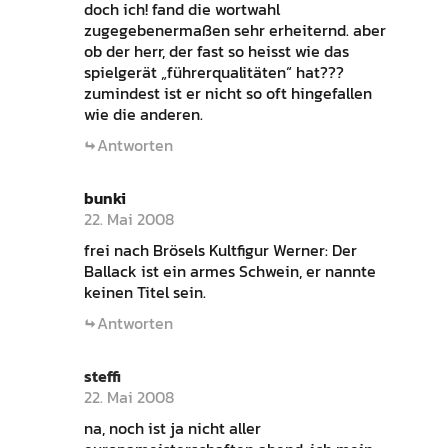
doch ich! fand die wortwahl
zugegebenermaßen sehr erheiternd. aber
ob der herr, der fast so heisst wie das
spielgerät „führerqualitäten“ hat???
zumindest ist er nicht so oft hingefallen
wie die anderen.
Antworten
bunki
22. Mai 2008
frei nach Brösels Kultfigur Werner: Der
Ballack ist ein armes Schwein, er nannte
keinen Titel sein.
Antworten
steffi
22. Mai 2008
na, noch ist ja nicht aller