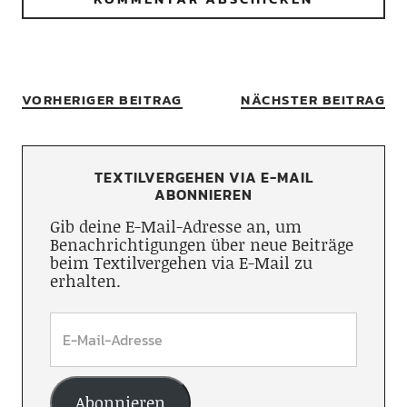
VORHERIGER BEITRAG
NÄCHSTER BEITRAG
TEXTILVERGEHEN VIA E-MAIL
ABONNIEREN
Gib deine E-Mail-Adresse an, um
Benachrichtigungen über neue Beiträge
beim Textilvergehen via E-Mail zu
erhalten.
Abonnieren