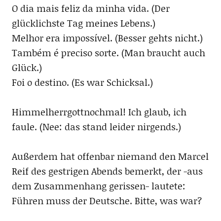
O dia mais feliz da minha vida. (Der
glücklichste Tag meines Lebens.)
Melhor era impossível. (Besser gehts nicht.)
Também é preciso sorte. (Man braucht auch
Glück.)
Foi o destino. (Es war Schicksal.)
Himmelherrgottnochmal! Ich glaub, ich
faule. (Nee: das stand leider nirgends.)
Außerdem hat offenbar niemand den Marcel
Reif des gestrigen Abends bemerkt, der -aus
dem Zusammenhang gerissen- lautete:
Führen muss der Deutsche. Bitte, was war?