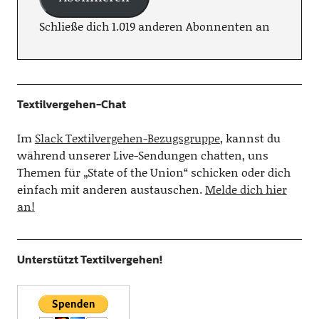
Schließe dich 1.019 anderen Abonnenten an
Textilvergehen-Chat
Im
Slack Textilvergehen-Bezugsgruppe
, kannst du
während unserer Live-Sendungen chatten, uns
Themen für „State of the Union“ schicken oder dich
einfach mit anderen austauschen.
Melde dich hier
an!
Unterstützt Textilvergehen!