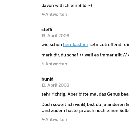
davon will ich ein Bild ;-)
Antworten
steffi
13. April 2008
wie schon
herr kästner
sehr zutreffend rei
merk dir, du schaf // weil es immer gilt // 
Antworten
bunki
13. April 2008
sehr richtig. Aber bitte mal das Genus bea
Doch soweit ich weiß, bist du ja anderen G
Und zudem haste ja auch noch einen Selbs
Antworten