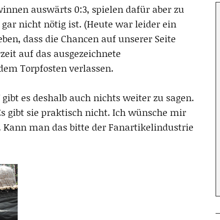
winnen auswärts 0:3, spielen dafür aber zu
ar nicht nötig ist. (Heute war leider ein
geben, dass die Chancen auf unserer Seite
eit auf das ausgezeichnete
dem Torpfosten verlassen.
gibt es deshalb auch nichts weiter zu sagen.
 gibt sie praktisch nicht. Ich wünsche mir
 Kann man das bitte der Fanartikelindustrie