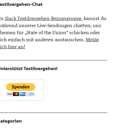
extilvergehen-Chat
Im
Slack Textilvergehen-Bezugsgruppe
, kannst du
ährend unserer Live-Sendungen chatten, uns
hemen für „State of the Union“ schicken oder
ich einfach mit anderen austauschen.
Melde
ich hier an!
nterstützt Textilvergehen!
ategorien