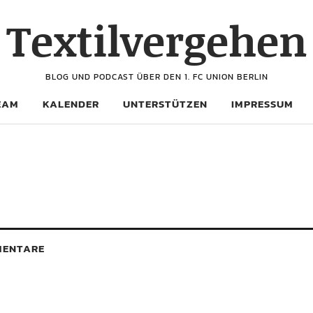
Textilvergehen
BLOG UND PODCAST ÜBER DEN 1. FC UNION BERLIN
EAM
KALENDER
UNTERSTÜTZEN
IMPRESSUM
ENTARE