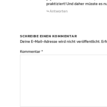
praktiziert! Und daher müsste es nu
Antworten
SCHREIBE EINEN KOMMENTAR
Deine E-Mail-Adresse wird nicht veröffentlicht.
Erf
Kommentar
*