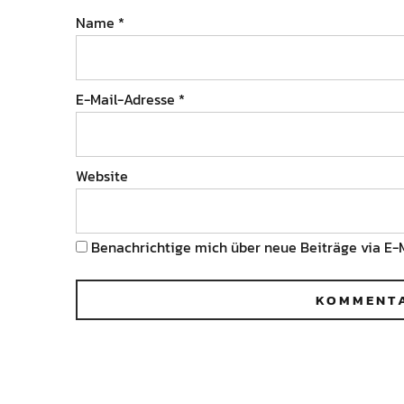
Name
*
E-Mail-Adresse
*
Website
Benachrichtige mich über neue Beiträge via E-M