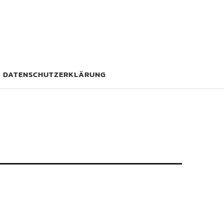
DATENSCHUTZERKLÄRUNG