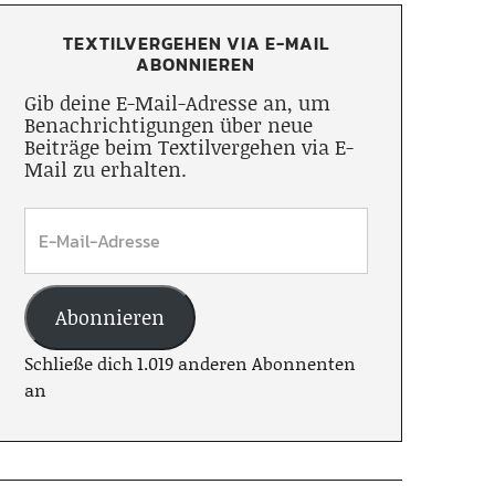
TEXTILVERGEHEN VIA E-MAIL
ABONNIEREN
Gib deine E-Mail-Adresse an, um
Benachrichtigungen über neue
Beiträge beim Textilvergehen via E-
Mail zu erhalten.
Abonnieren
Schließe dich 1.019 anderen Abonnenten
an