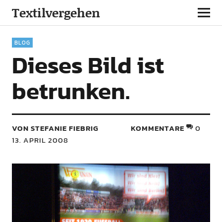
Textilvergehen
BLOG
Dieses Bild ist
betrunken.
VON STEFANIE FIEBRIG
KOMMENTARE
0
13. APRIL 2008