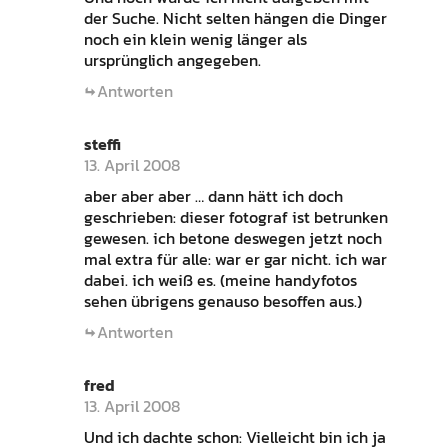
der Suche. Nicht selten hängen die Dinger
noch ein klein wenig länger als
ursprünglich angegeben.
Antworten
steffi
13. April 2008
aber aber aber … dann hätt ich doch
geschrieben: dieser fotograf ist betrunken
gewesen. ich betone deswegen jetzt noch
mal extra für alle: war er gar nicht. ich war
dabei. ich weiß es. (meine handyfotos
sehen übrigens genauso besoffen aus.)
Antworten
fred
13. April 2008
Und ich dachte schon: Vielleicht bin ich ja