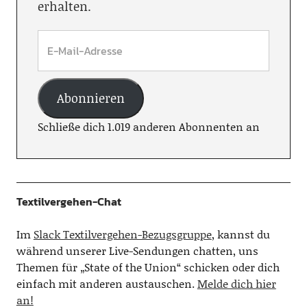
erhalten.
Abonnieren
Schließe dich 1.019 anderen Abonnenten an
Textilvergehen-Chat
Im
Slack Textilvergehen-Bezugsgruppe
, kannst du
während unserer Live-Sendungen chatten, uns
Themen für „State of the Union“ schicken oder dich
einfach mit anderen austauschen.
Melde dich hier
an!