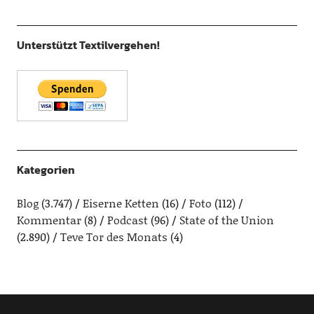
Unterstützt Textilvergehen!
Kategorien
Blog
(3.747)
Eiserne Ketten
(16)
Foto
(112)
Kommentar
(8)
Podcast
(96)
State of the Union
(2.890)
Teve Tor des Monats
(4)