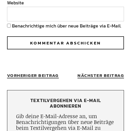
Website
Benachrichtige mich über neue Beiträge via E-Mail.
VORHERIGER BEITRAG
NÄCHSTER BEITRAG
TEXTILVERGEHEN VIA E-MAIL
ABONNIEREN
Gib deine E-Mail-Adresse an, um
Benachrichtigungen über neue Beiträge
beim Textilvergehen via E-Mail zu