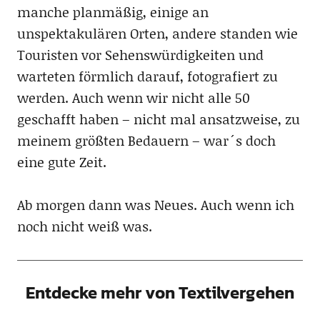
manche planmäßig, einige an
unspektakulären Orten, andere standen wie
Touristen vor Sehenswürdigkeiten und
warteten förmlich darauf, fotografiert zu
werden. Auch wenn wir nicht alle 50
geschafft haben – nicht mal ansatzweise, zu
meinem größten Bedauern – war´s doch
eine gute Zeit.
Ab morgen dann was Neues. Auch wenn ich
noch nicht weiß was.
Entdecke mehr von Textilvergehen