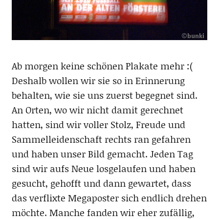
Ab morgen keine schönen Plakate mehr :(
Deshalb wollen wir sie so in Erinnerung
behalten, wie sie uns zuerst begegnet sind.
An Orten, wo wir nicht damit gerechnet
hatten, sind wir voller Stolz, Freude und
Sammelleidenschaft rechts ran gefahren
und haben unser Bild gemacht. Jeden Tag
sind wir aufs Neue losgelaufen und haben
gesucht, gehofft und dann gewartet, dass
das verflixte Megaposter sich endlich drehen
möchte. Manche fanden wir eher zufällig,