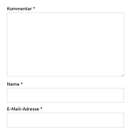
Kommentar
*
Name
*
E-Mail-Adresse
*