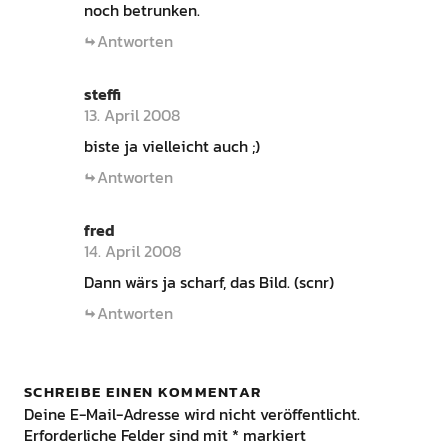
noch betrunken.
Antworten
steffi
13. April 2008
biste ja vielleicht auch ;)
Antworten
fred
14. April 2008
Dann wärs ja scharf, das Bild. (scnr)
Antworten
SCHREIBE EINEN KOMMENTAR
Deine E-Mail-Adresse wird nicht veröffentlicht.
Erforderliche Felder sind mit
*
markiert