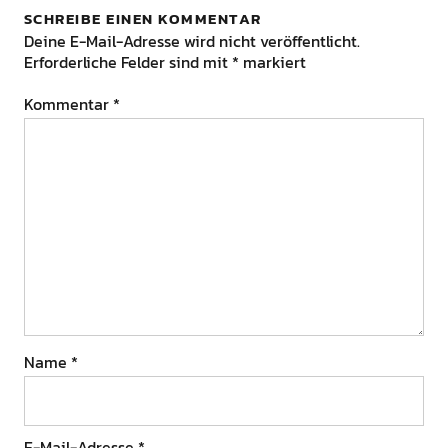
SCHREIBE EINEN KOMMENTAR
Deine E-Mail-Adresse wird nicht veröffentlicht.
Erforderliche Felder sind mit
*
markiert
Kommentar
*
Name
*
E-Mail-Adresse
*