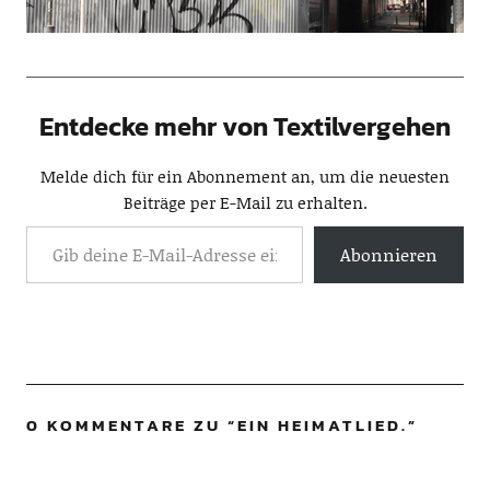
Entdecke mehr von Textilvergehen
Melde dich für ein Abonnement an, um die neuesten
Beiträge per E-Mail zu erhalten.
Abonnieren
0 KOMMENTARE ZU “
EIN HEIMATLIED.
”