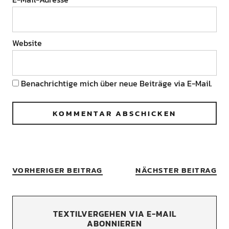
Website
Benachrichtige mich über neue Beiträge via E-Mail.
VORHERIGER BEITRAG
NÄCHSTER BEITRAG
TEXTILVERGEHEN VIA E-MAIL
ABONNIEREN