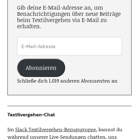
Gib deine E-Mail-Adresse an, um
Benachrichtigungen über neue Beiträge
beim Textilvergehen via E-Mail zu
erhalten.
Abonnieren
Schließe dich 1.019 anderen Abonnenten an
Textilvergehen-Chat
Im
Slack Textilvergehen-Bezugsgruppe
, kannst du
während unserer Live-Sendungen chatten, uns