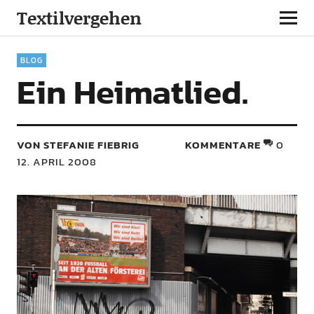
Textilvergehen
BLOG
Ein Heimatlied.
VON STEFANIE FIEBRIG
KOMMENTARE
0
12. APRIL 2008