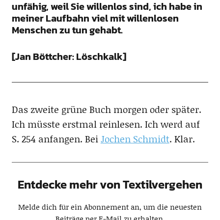
unfähig, weil Sie willenlos sind, ich habe in
meiner Laufbahn viel mit willenlosen
Menschen zu tun gehabt.
[Jan Böttcher: Löschkalk]
Das zweite grüne Buch morgen oder später.
Ich müsste erstmal reinlesen. Ich werd auf
S. 254 anfangen. Bei
Jochen Schmidt
. Klar.
Entdecke mehr von Textilvergehen
Melde dich für ein Abonnement an, um die neuesten
Beiträge per E-Mail zu erhalten.