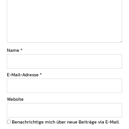
Name
*
E-Mail-Adresse
*
Website
Benachrichtige mich über neue Beiträge via E-Mail.