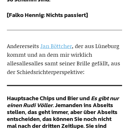
[Falko Hennig: Nichts passiert]
Andererseits
Jan Böttcher
, der aus Lüneburg
kommt und an dem mir wirklich
allesallesalles samt seiner Brille gefällt, aus
der Schiedsrichterperspektive:
Hauptsache Chips und Bier und
Es gibt nur
einen Rudi Völler
. Jemanden ins Abseits
stellen, das geht immer, aber über Abseits
entscheiden, das können Sie noch nicht
mal nach der dritten Zeitlupe. Sie sind