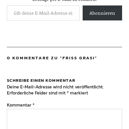
Abonnieren
0 KOMMENTARE ZU “
FRISS GRAS!
”
SCHREIBE EINEN KOMMENTAR
Deine E-Mail-Adresse wird nicht veröffentlicht.
Erforderliche Felder sind mit
*
markiert
Kommentar
*