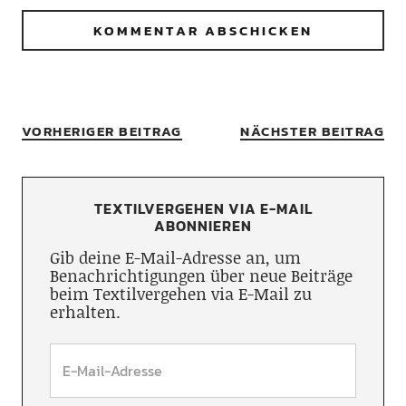
VORHERIGER BEITRAG
NÄCHSTER BEITRAG
TEXTILVERGEHEN VIA E-MAIL
ABONNIEREN
Gib deine E-Mail-Adresse an, um
Benachrichtigungen über neue Beiträge
beim Textilvergehen via E-Mail zu
erhalten.