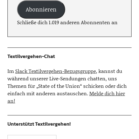
Abonnieren
Schließe dich 1.019 anderen Abonnenten an
Textilvergehen-Chat
Im
Slack Textilvergehen-Bezugsgruppe
, kannst du
während unserer Live-Sendungen chatten, uns
Themen für „State of the Union“ schicken oder dich
einfach mit anderen austauschen.
Melde dich hier
an!
Unterstützt Textilvergehen!