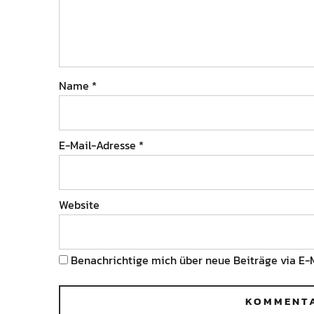
Name
*
E-Mail-Adresse
*
Website
Benachrichtige mich über neue Beiträge via E-M