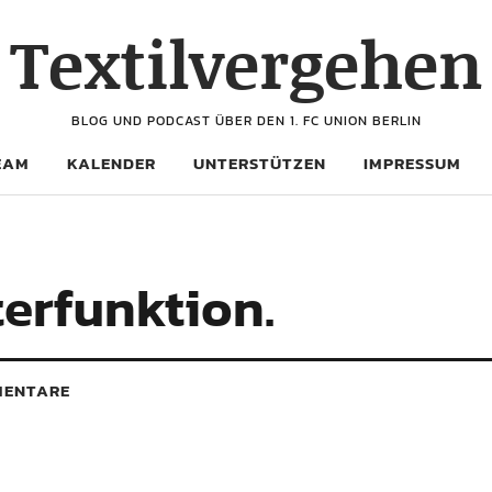
Textilvergehen
BLOG UND PODCAST ÜBER DEN 1. FC UNION BERLIN
EAM
KALENDER
UNTERSTÜTZEN
IMPRESSUM
erfunktion.
ENTARE