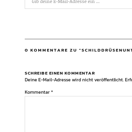
0 KOMMENTARE ZU “
SCHILDDRÜSENUN
SCHREIBE EINEN KOMMENTAR
Deine E-Mail-Adresse wird nicht veröffentlicht.
Erf
Kommentar
*