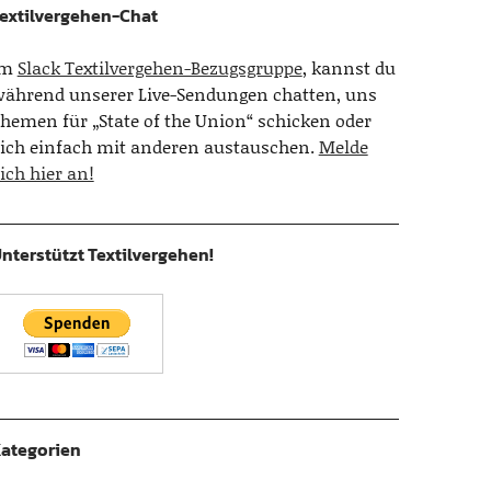
extilvergehen-Chat
Im
Slack Textilvergehen-Bezugsgruppe
, kannst du
ährend unserer Live-Sendungen chatten, uns
hemen für „State of the Union“ schicken oder
ich einfach mit anderen austauschen.
Melde
ich hier an!
nterstützt Textilvergehen!
ategorien