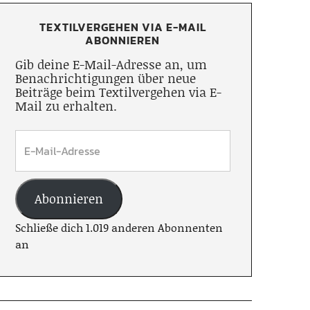
TEXTILVERGEHEN VIA E-MAIL
ABONNIEREN
Gib deine E-Mail-Adresse an, um
Benachrichtigungen über neue
Beiträge beim Textilvergehen via E-
Mail zu erhalten.
Abonnieren
Schließe dich 1.019 anderen Abonnenten
an