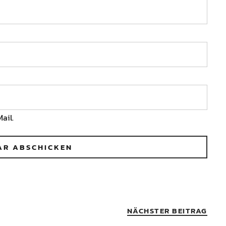
ail.
NÄCHSTER BEITRAG