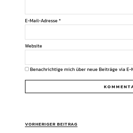
E-Mail-Adresse
*
Website
Benachrichtige mich über neue Beiträge via E-M
VORHERIGER BEITRAG