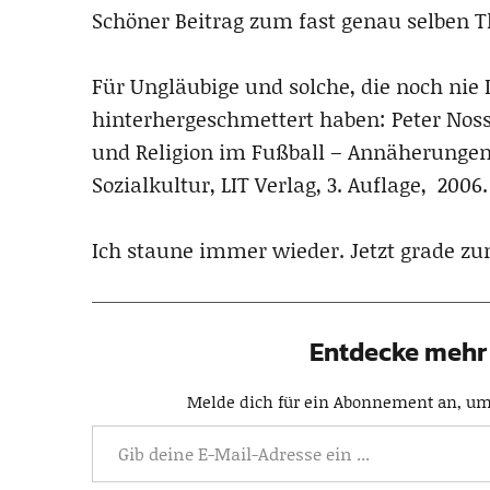
Schöner Beitrag zum fast genau selben 
Für Ungläubige und solche, die noch ni
hinterhergeschmettert haben: Peter Noss 
und Religion im Fußball – Annäherungen
Sozialkultur, LIT Verlag, 3. Auflage, 2006.
Ich staune immer wieder. Jetzt grade zu
Entdecke mehr 
Melde dich für ein Abonnement an, um 