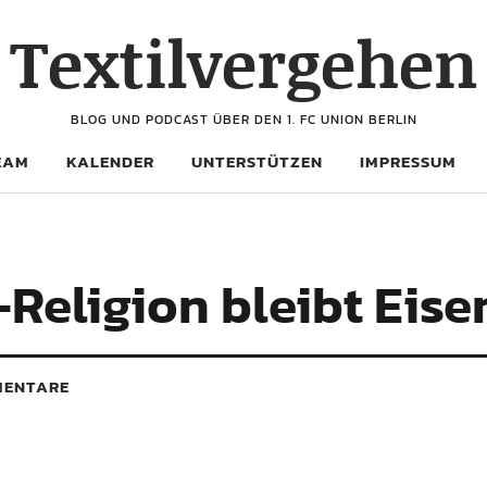
Textilvergehen
BLOG UND PODCAST ÜBER DEN 1. FC UNION BERLIN
EAM
KALENDER
UNTERSTÜTZEN
IMPRESSUM
Religion bleibt Eise
ENTARE