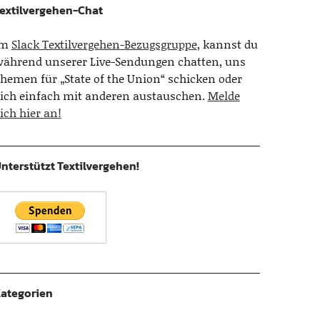
extilvergehen-Chat
Im
Slack Textilvergehen-Bezugsgruppe
, kannst du
ährend unserer Live-Sendungen chatten, uns
hemen für „State of the Union“ schicken oder
ich einfach mit anderen austauschen.
Melde
ich hier an!
nterstützt Textilvergehen!
ategorien