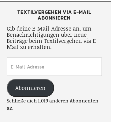
TEXTILVERGEHEN VIA E-MAIL
ABONNIEREN
Gib deine E-Mail-Adresse an, um
Benachrichtigungen über neue
Beiträge beim Textilvergehen via E-
Mail zu erhalten.
Abonnieren
Schließe dich 1.019 anderen Abonnenten
an