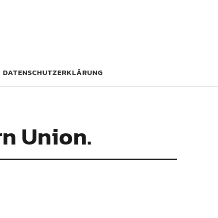
DATENSCHUTZERKLÄRUNG
rn Union.