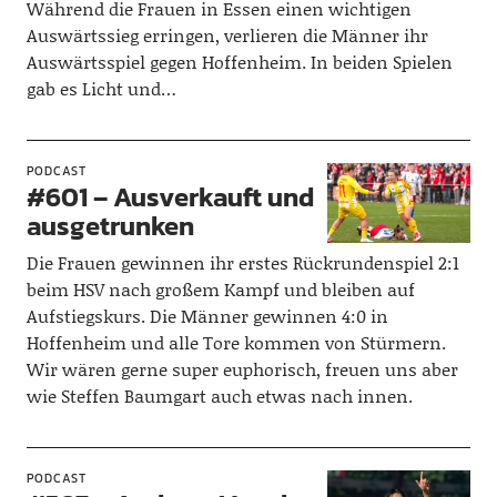
Während die Frauen in Essen einen wichtigen
Auswärtssieg erringen, verlieren die Männer ihr
Auswärtsspiel gegen Hoffenheim. In beiden Spielen
gab es Licht und…
PODCAST
#601 – Ausverkauft und
ausgetrunken
Die Frauen gewinnen ihr erstes Rückrundenspiel 2:1
beim HSV nach großem Kampf und bleiben auf
Aufstiegskurs. Die Männer gewinnen 4:0 in
Hoffenheim und alle Tore kommen von Stürmern.
Wir wären gerne super euphorisch, freuen uns aber
wie Steffen Baumgart auch etwas nach innen.
PODCAST