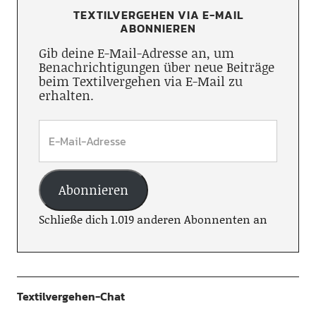
TEXTILVERGEHEN VIA E-MAIL
ABONNIEREN
Gib deine E-Mail-Adresse an, um
Benachrichtigungen über neue Beiträge
beim Textilvergehen via E-Mail zu
erhalten.
Abonnieren
Schließe dich 1.019 anderen Abonnenten an
Textilvergehen-Chat