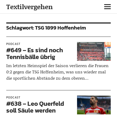
Textilvergehen
Schlagwort:
TSG 1899 Hoffenheim
PODCAST
#649 – Es sind noch
Tennisbälle übrig
Im letzten Heimspiel der Saison verlieren die Frauen
0:2 gegen die TSG Hoffenheim, was uns wieder mal
die sportlichen Abstände zu dem oberen…
PODCAST
#638 – Leo Querfeld
soll Säule werden