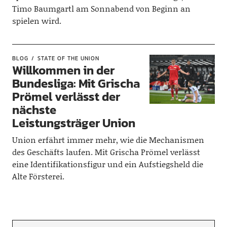
Timo Baumgartl am Sonnabend von Beginn an
spielen wird.
BLOG
STATE OF THE UNION
Willkommen in der
Bundesliga: Mit Grischa
Prömel verlässt der
nächste
Leistungsträger Union
Union erfährt immer mehr, wie die Mechanismen
des Geschäfts laufen. Mit Grischa Prömel verlässt
eine Identifikationsfigur und ein Aufstiegsheld die
Alte Försterei.