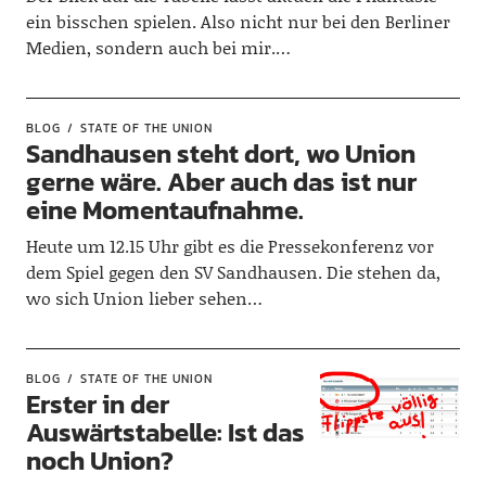
ein bisschen spielen. Also nicht nur bei den Berliner
Medien, sondern auch bei mir.…
BLOG
STATE OF THE UNION
Sandhausen steht dort, wo Union
gerne wäre. Aber auch das ist nur
eine Momentaufnahme.
Heute um 12.15 Uhr gibt es die Pressekonferenz vor
dem Spiel gegen den SV Sandhausen. Die stehen da,
wo sich Union lieber sehen…
BLOG
STATE OF THE UNION
Erster in der
Auswärtstabelle: Ist das
noch Union?