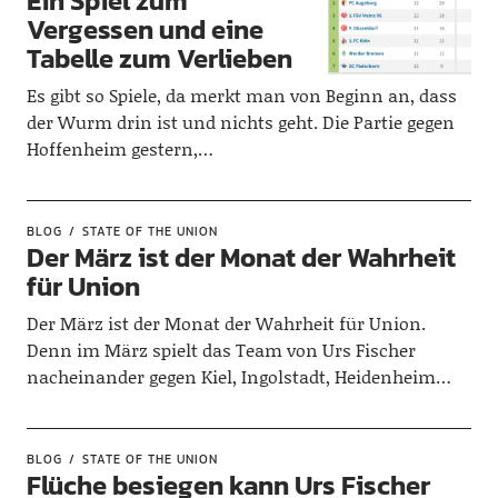
Ein Spiel zum
Vergessen und eine
Tabelle zum Verlieben
Es gibt so Spiele, da merkt man von Beginn an, dass
der Wurm drin ist und nichts geht. Die Partie gegen
Hoffenheim gestern,…
BLOG
STATE OF THE UNION
Der März ist der Monat der Wahrheit
für Union
Der März ist der Monat der Wahrheit für Union.
Denn im März spielt das Team von Urs Fischer
nacheinander gegen Kiel, Ingolstadt, Heidenheim…
BLOG
STATE OF THE UNION
Flüche besiegen kann Urs Fischer