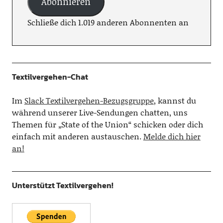
Abonnieren
Schließe dich 1.019 anderen Abonnenten an
Textilvergehen-Chat
Im
Slack Textilvergehen-Bezugsgruppe
, kannst du
während unserer Live-Sendungen chatten, uns
Themen für „State of the Union“ schicken oder dich
einfach mit anderen austauschen.
Melde dich hier
an!
Unterstützt Textilvergehen!