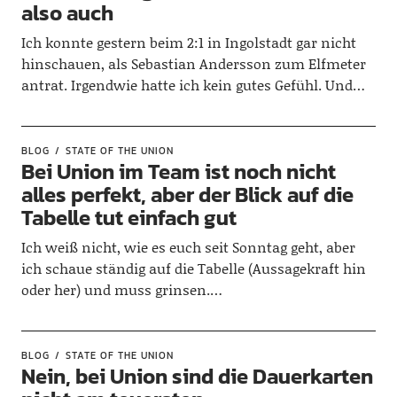
also auch
Ich konnte gestern beim 2:1 in Ingolstadt gar nicht
hinschauen, als Sebastian Andersson zum Elfmeter
antrat. Irgendwie hatte ich kein gutes Gefühl. Und…
BLOG
STATE OF THE UNION
Bei Union im Team ist noch nicht
alles perfekt, aber der Blick auf die
Tabelle tut einfach gut
Ich weiß nicht, wie es euch seit Sonntag geht, aber
ich schaue ständig auf die Tabelle (Aussagekraft hin
oder her) und muss grinsen.…
BLOG
STATE OF THE UNION
Nein, bei Union sind die Dauerkarten