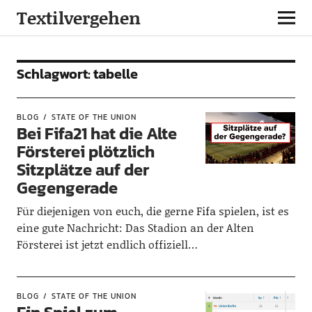
Textilvergehen
Schlagwort:
tabelle
BLOG
STATE OF THE UNION
Bei Fifa21 hat die Alte
Försterei plötzlich
Sitzplätze auf der
Gegengerade
Für diejenigen von euch, die gerne Fifa spielen, ist es
eine gute Nachricht: Das Stadion an der Alten
Försterei ist jetzt endlich offiziell…
BLOG
STATE OF THE UNION