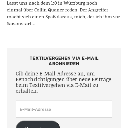
Lasst uns nach dem 1:0 in Würzburg noch
einmal über Collin Quaner reden. Der Angreifer
macht sich einen Spaß daraus, mich, der ich ihm vor
Saisonstart…
TEXTILVERGEHEN VIA E-MAIL
ABONNIEREN
Gib deine E-Mail-Adresse an, um
Benachrichtigungen über neue Beiträge
beim Textilvergehen via E-Mail zu
erhalten.