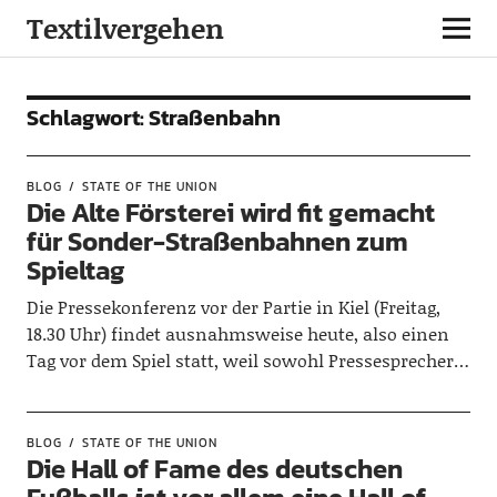
Textilvergehen
Schlagwort:
Straßenbahn
BLOG
STATE OF THE UNION
Die Alte Försterei wird fit gemacht
für Sonder-Straßenbahnen zum
Spieltag
Die Pressekonferenz vor der Partie in Kiel (Freitag,
18.30 Uhr) findet ausnahmsweise heute, also einen
Tag vor dem Spiel statt, weil sowohl Pressesprecher…
BLOG
STATE OF THE UNION
Die Hall of Fame des deutschen