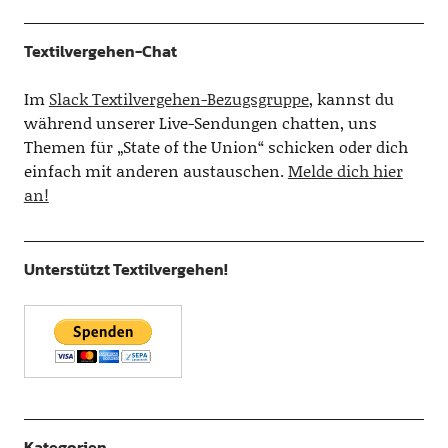
Textilvergehen-Chat
Im
Slack Textilvergehen-Bezugsgruppe
, kannst du
während unserer Live-Sendungen chatten, uns
Themen für „State of the Union“ schicken oder dich
einfach mit anderen austauschen.
Melde dich hier
an!
Unterstützt Textilvergehen!
Kategorien