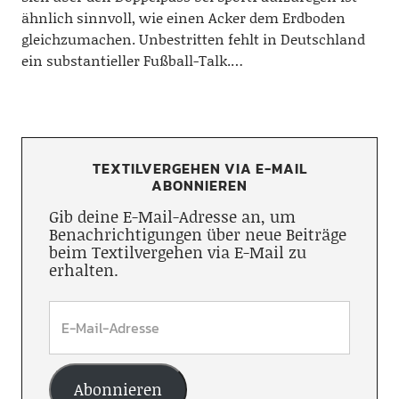
ähnlich sinnvoll, wie einen Acker dem Erdboden
gleichzumachen. Unbestritten fehlt in Deutschland
ein substantieller Fußball-Talk.…
TEXTILVERGEHEN VIA E-MAIL
ABONNIEREN
Gib deine E-Mail-Adresse an, um
Benachrichtigungen über neue Beiträge
beim Textilvergehen via E-Mail zu
erhalten.
Abonnieren