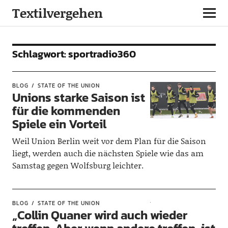
Textilvergehen
Schlagwort:
sportradio360
BLOG
STATE OF THE UNION
Unions starke Saison ist
für die kommenden
Spiele ein Vorteil
Weil Union Berlin weit vor dem Plan für die Saison
liegt, werden auch die nächsten Spiele wie das am
Samstag gegen Wolfsburg leichter.
BLOG
STATE OF THE UNION
„Collin Quaner wird auch wieder