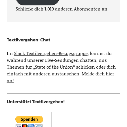
Schließe dich 1.019 anderen Abonnenten an
Textilvergehen-Chat
Im
Slack Textilvergehen-Bezugsgruppe
, kannst du
während unserer Live-Sendungen chatten, uns
Themen für „State of the Union“ schicken oder dich
einfach mit anderen austauschen.
Melde dich hier
an!
Unterstützt Textilvergehen!