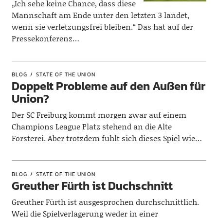
„Ich sehe keine Chance, dass diese
Mannschaft am Ende unter den letzten 3 landet,
wenn sie verletzungsfrei bleiben.“ Das hat auf der
Pressekonferenz…
BLOG
STATE OF THE UNION
Doppelt Probleme auf den Außen für
Union?
Der SC Freiburg kommt morgen zwar auf einem
Champions League Platz stehend an die Alte
Försterei. Aber trotzdem fühlt sich dieses Spiel wie…
BLOG
STATE OF THE UNION
Greuther Fürth ist Duchschnitt
Greuther Fürth ist ausgesprochen durchschnittlich.
Weil die Spielverlagerung weder in einer