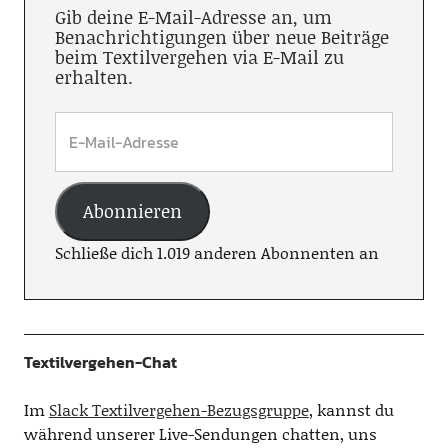
Gib deine E-Mail-Adresse an, um
Benachrichtigungen über neue Beiträge
beim Textilvergehen via E-Mail zu
erhalten.
Abonnieren
Schließe dich 1.019 anderen Abonnenten an
Textilvergehen-Chat
Im
Slack Textilvergehen-Bezugsgruppe
, kannst du
während unserer Live-Sendungen chatten, uns