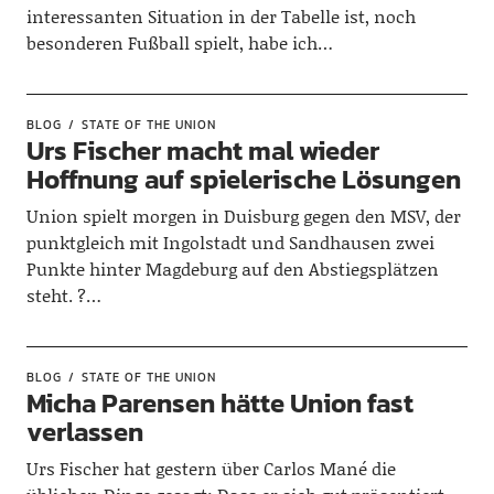
interessanten Situation in der Tabelle ist, noch
besonderen Fußball spielt, habe ich…
BLOG
STATE OF THE UNION
Urs Fischer macht mal wieder
Hoffnung auf spielerische Lösungen
Union spielt morgen in Duisburg gegen den MSV, der
punktgleich mit Ingolstadt und Sandhausen zwei
Punkte hinter Magdeburg auf den Abstiegsplätzen
steht. ?…
BLOG
STATE OF THE UNION
Micha Parensen hätte Union fast
verlassen
Urs Fischer hat gestern über Carlos Mané die