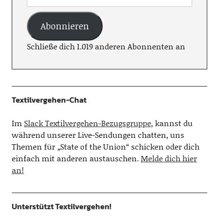
Abonnieren
Schließe dich 1.019 anderen Abonnenten an
Textilvergehen-Chat
Im
Slack Textilvergehen-Bezugsgruppe
, kannst du
während unserer Live-Sendungen chatten, uns
Themen für „State of the Union“ schicken oder dich
einfach mit anderen austauschen.
Melde dich hier
an!
Unterstützt Textilvergehen!