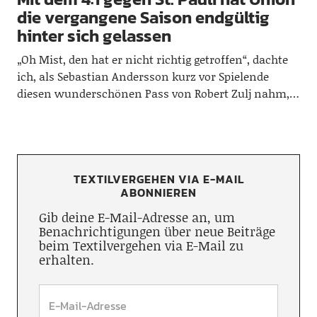
die vergangene Saison endgültig
hinter sich gelassen
„Oh Mist, den hat er nicht richtig getroffen“, dachte
ich, als Sebastian Andersson kurz vor Spielende
diesen wunderschönen Pass von Robert Zulj nahm,…
TEXTILVERGEHEN VIA E-MAIL
ABONNIEREN
Gib deine E-Mail-Adresse an, um
Benachrichtigungen über neue Beiträge
beim Textilvergehen via E-Mail zu
erhalten.