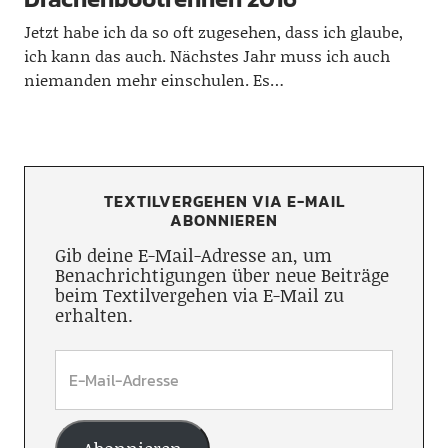
Jetzt habe ich da so oft zugesehen, dass ich glaube,
ich kann das auch. Nächstes Jahr muss ich auch
niemanden mehr einschulen. Es…
TEXTILVERGEHEN VIA E-MAIL
ABONNIEREN
Gib deine E-Mail-Adresse an, um
Benachrichtigungen über neue Beiträge
beim Textilvergehen via E-Mail zu
erhalten.