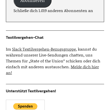
Abonnieren
Schließe dich 1.019 anderen Abonnenten an
Textilvergehen-Chat
Im
Slack Textilvergehen-Bezugsgruppe
, kannst du
während unserer Live-Sendungen chatten, uns
Themen für „State of the Union“ schicken oder dich
einfach mit anderen austauschen.
Melde dich hier
an!
Unterstützt Textilvergehen!