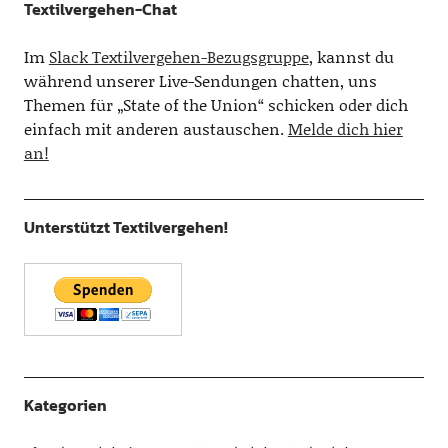
Textilvergehen-Chat
Im
Slack Textilvergehen-Bezugsgruppe
, kannst du
während unserer Live-Sendungen chatten, uns
Themen für „State of the Union“ schicken oder dich
einfach mit anderen austauschen.
Melde dich hier
an!
Unterstützt Textilvergehen!
Kategorien