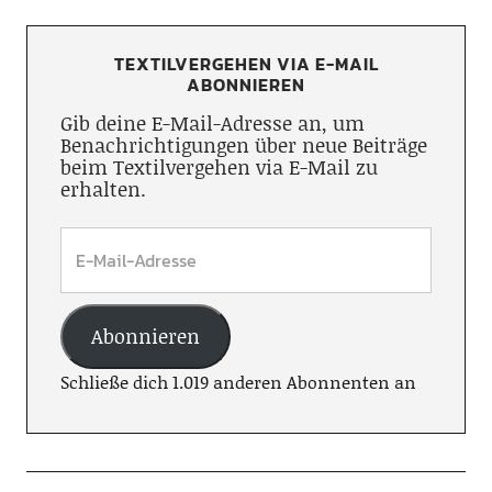
TEXTILVERGEHEN VIA E-MAIL
ABONNIEREN
Gib deine E-Mail-Adresse an, um
Benachrichtigungen über neue Beiträge
beim Textilvergehen via E-Mail zu
erhalten.
Abonnieren
Schließe dich 1.019 anderen Abonnenten an