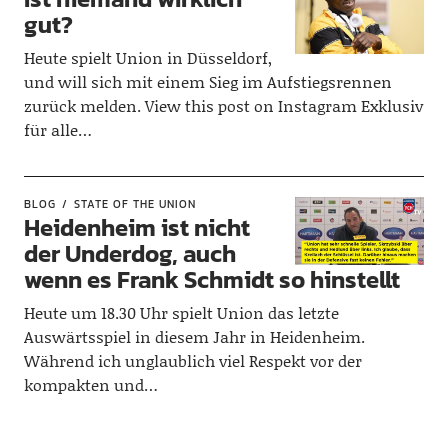
gut?
Heute spielt Union in Düsseldorf,
und will sich mit einem Sieg im Aufstiegsrennen
zurück melden. View this post on Instagram Exklusiv
für alle…
BLOG
STATE OF THE UNION
Heidenheim ist nicht
der Underdog, auch
wenn es Frank Schmidt so hinstellt
Heute um 18.30 Uhr spielt Union das letzte
Auswärtsspiel in diesem Jahr in Heidenheim.
Während ich unglaublich viel Respekt vor der
kompakten und…