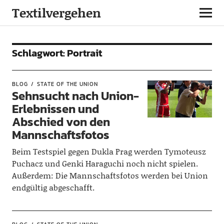
Textilvergehen
Schlagwort:
Portrait
BLOG
STATE OF THE UNION
Sehnsucht nach Union-
Erlebnissen und
Abschied von den
Mannschaftsfotos
Beim Testspiel gegen Dukla Prag werden Tymoteusz
Puchacz und Genki Haraguchi noch nicht spielen.
Außerdem: Die Mannschaftsfotos werden bei Union
endgültig abgeschafft.