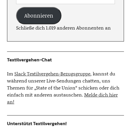
Abonnieren
Schließe dich 1.019 anderen Abonnenten an
Textilvergehen-Chat
Im
Slack Textilvergehen-Bezugsgruppe
, kannst du
während unserer Live-Sendungen chatten, uns
Themen für „State of the Union“ schicken oder dich
einfach mit anderen austauschen.
Melde dich hier
an!
Unterstützt Textilvergehen!