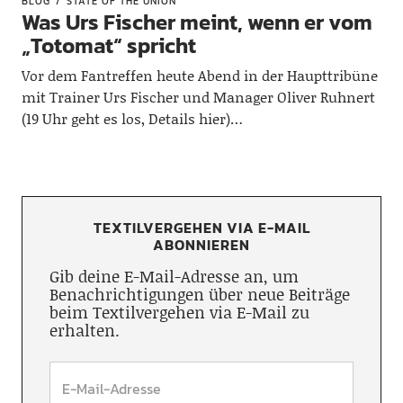
BLOG
STATE OF THE UNION
Was Urs Fischer meint, wenn er vom
„Totomat“ spricht
Vor dem Fantreffen heute Abend in der Haupttribüne
mit Trainer Urs Fischer und Manager Oliver Ruhnert
(19 Uhr geht es los, Details hier)…
TEXTILVERGEHEN VIA E-MAIL
ABONNIEREN
Gib deine E-Mail-Adresse an, um
Benachrichtigungen über neue Beiträge
beim Textilvergehen via E-Mail zu
erhalten.