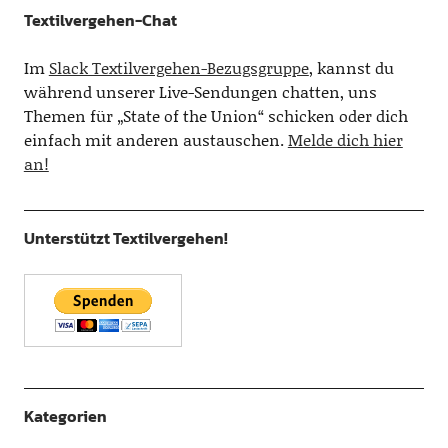
Textilvergehen-Chat
Im
Slack Textilvergehen-Bezugsgruppe
, kannst du
während unserer Live-Sendungen chatten, uns
Themen für „State of the Union“ schicken oder dich
einfach mit anderen austauschen.
Melde dich hier
an!
Unterstützt Textilvergehen!
Kategorien