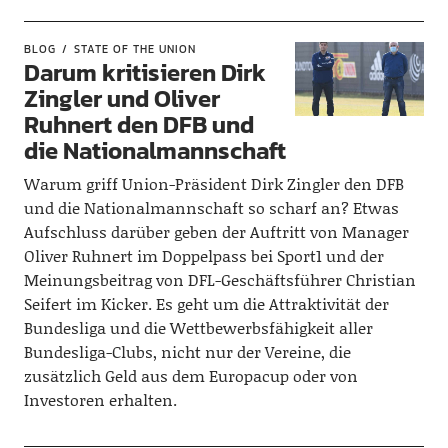
BLOG
STATE OF THE UNION
Darum kritisieren Dirk
Zingler und Oliver
Ruhnert den DFB und
die Nationalmannschaft
Warum griff Union-Präsident Dirk Zingler den DFB
und die Nationalmannschaft so scharf an? Etwas
Aufschluss darüber geben der Auftritt von Manager
Oliver Ruhnert im Doppelpass bei Sport1 und der
Meinungsbeitrag von DFL-Geschäftsführer Christian
Seifert im Kicker. Es geht um die Attraktivität der
Bundesliga und die Wettbewerbsfähigkeit aller
Bundesliga-Clubs, nicht nur der Vereine, die
zusätzlich Geld aus dem Europacup oder von
Investoren erhalten.