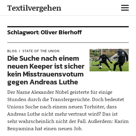
Textilvergehen
Schlagwort:
Oliver Bierhoff
BLOG
STATE OF THE UNION
Die Suche nach einem
neuen Keeper ist sicher
kein Misstrauensvotum
gegen Andreas Luthe
Der Name Alexander Nübel geisterte für einige
Stunden durch die Transfergerüchte. Doch bedeutet
Unions Suche nach einem neuen Torhüter, dass
Andreas Luthe nicht mehr vertraut wird? Das ist
sehr wahrscheinlich nicht der Fall. Außerdem: Karim
Benyamina hat einen neuen Job.