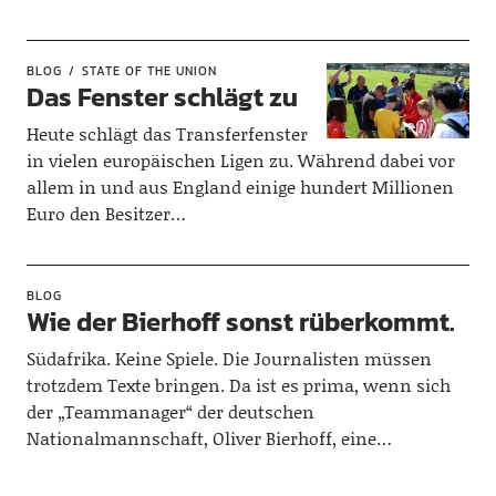
BLOG
STATE OF THE UNION
Das Fenster schlägt zu
Heute schlägt das Transferfenster
in vielen europäischen Ligen zu. Während dabei vor
allem in und aus England einige hundert Millionen
Euro den Besitzer…
BLOG
Wie der Bierhoff sonst rüberkommt.
Südafrika. Keine Spiele. Die Journalisten müssen
trotzdem Texte bringen. Da ist es prima, wenn sich
der „Teammanager“ der deutschen
Nationalmannschaft, Oliver Bierhoff, eine…