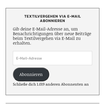
TEXTILVERGEHEN VIA E-MAIL
ABONNIEREN
Gib deine E-Mail-Adresse an, um
Benachrichtigungen über neue Beiträge
beim Textilvergehen via E-Mail zu
erhalten.
Abonnieren
Schließe dich 1.019 anderen Abonnenten an