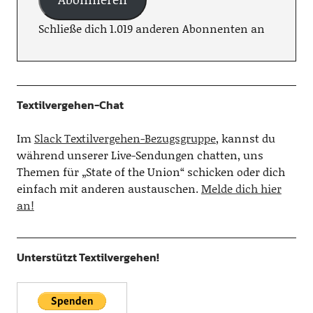
Schließe dich 1.019 anderen Abonnenten an
Textilvergehen-Chat
Im
Slack Textilvergehen-Bezugsgruppe
, kannst du
während unserer Live-Sendungen chatten, uns
Themen für „State of the Union“ schicken oder dich
einfach mit anderen austauschen.
Melde dich hier
an!
Unterstützt Textilvergehen!