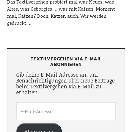
Das Textilvergehen probiert mal was Neues, was
Altes, was Geborgtes … was mit Katzen. Moment
mal, Katzen? Doch, Katzen auch. Wir werden
gedruckt.…
TEXTILVERGEHEN VIA E-MAIL
ABONNIEREN
Gib deine E-Mail-Adresse an, um
Benachrichtigungen über neue Beiträge
beim Textilvergehen via E-Mail zu
erhalten.
Abonnieren