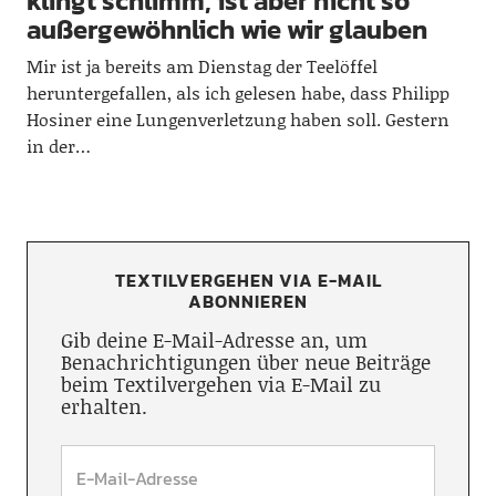
klingt schlimm, ist aber nicht so
außergewöhnlich wie wir glauben
Mir ist ja bereits am Dienstag der Teelöffel
heruntergefallen, als ich gelesen habe, dass Philipp
Hosiner eine Lungenverletzung haben soll. Gestern
in der…
TEXTILVERGEHEN VIA E-MAIL
ABONNIEREN
Gib deine E-Mail-Adresse an, um
Benachrichtigungen über neue Beiträge
beim Textilvergehen via E-Mail zu
erhalten.