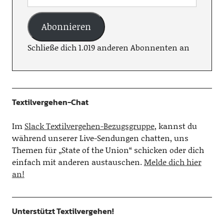
Abonnieren
Schließe dich 1.019 anderen Abonnenten an
Textilvergehen-Chat
Im
Slack Textilvergehen-Bezugsgruppe
, kannst du
während unserer Live-Sendungen chatten, uns
Themen für „State of the Union“ schicken oder dich
einfach mit anderen austauschen.
Melde dich hier
an!
Unterstützt Textilvergehen!