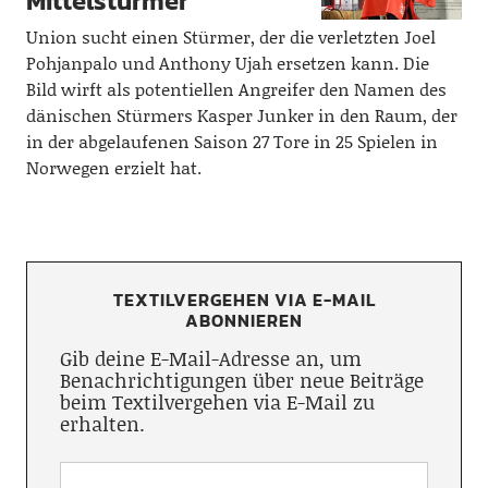
Mittelstürmer
Union sucht einen Stürmer, der die verletzten Joel
Pohjanpalo und Anthony Ujah ersetzen kann. Die
Bild wirft als potentiellen Angreifer den Namen des
dänischen Stürmers Kasper Junker in den Raum, der
in der abgelaufenen Saison 27 Tore in 25 Spielen in
Norwegen erzielt hat.
TEXTILVERGEHEN VIA E-MAIL
ABONNIEREN
Gib deine E-Mail-Adresse an, um
Benachrichtigungen über neue Beiträge
beim Textilvergehen via E-Mail zu
erhalten.