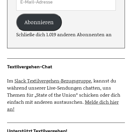
Abonnieren
Schließe dich 1.019 anderen Abonnenten an
Textilvergehen-Chat
Im
Slack Textilvergehen-Bezugsgruppe
, kannst du
während unserer Live-Sendungen chatten, uns
Themen für „State of the Union“ schicken oder dich
einfach mit anderen austauschen.
Melde dich hier
an!
Unterstützt Textilvergehen!