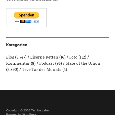
Kategorien
Blog
(3.747)
Eiserne Ketten
(16)
Foto
(112)
Kommentar
(8)
Podcast
(96)
State of the Union
(2.890)
Teve Tor des Monats
(4)
Copyright © 2026 Textilvergehen
Powered by
WordPress