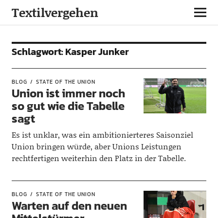
Textilvergehen
Schlagwort:
Kasper Junker
BLOG
STATE OF THE UNION
Union ist immer noch
so gut wie die Tabelle
sagt
Es ist unklar, was ein ambitionierteres Saisonziel
Union bringen würde, aber Unions Leistungen
rechtfertigen weiterhin den Platz in der Tabelle.
BLOG
STATE OF THE UNION
Warten auf den neuen