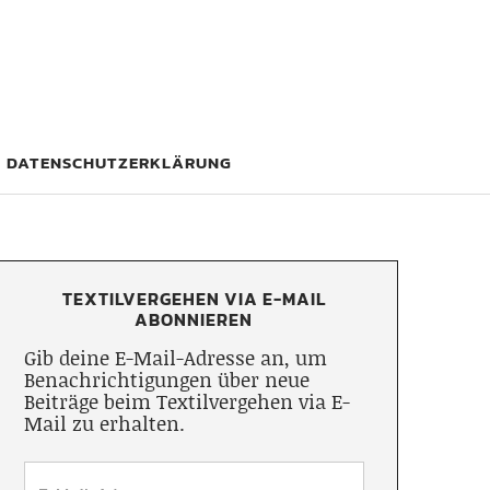
DATENSCHUTZERKLÄRUNG
TEXTILVERGEHEN VIA E-MAIL
ABONNIEREN
Gib deine E-Mail-Adresse an, um
Benachrichtigungen über neue
Beiträge beim Textilvergehen via E-
Mail zu erhalten.