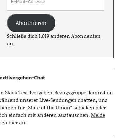
Abonnieren
Schließe dich 1.019 anderen Abonnenten
an
extilvergehen-Chat
Im
Slack Textilvergehen-Bezugsgruppe
, kannst du
ährend unserer Live-Sendungen chatten, uns
hemen für „State of the Union“ schicken oder
ich einfach mit anderen austauschen.
Melde
ich hier an!