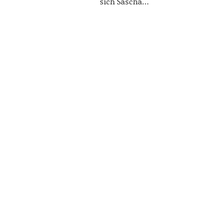
sich Sascha…