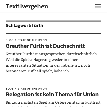
Textilvergehen
Schlagwort:
fürth
BLOG
STATE OF THE UNION
Greuther Fürth ist Duchschnitt
Greuther Fürth ist ausgesprochen durchschnittlich.
Weil die Spielverlagerung weder in einer
interessanten Situation in der Tabelle ist, noch
besonderen Fußball spielt, habe ich…
BLOG
STATE OF THE UNION
Relegation ist kein Thema für Union
Bis zum nächsten Spiel am Ostersonntag in Fürth ist