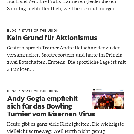
noch viel Zeit. Die Profis trainieren (leider diesen
Sonntag nichtöffentlich, weil heute und morgen…
BLOG
STATE OF THE UNION
Kein Grund für Aktionismus
Gestern sprach Trainer André Hofschneider zu den
versammelten Sportreportern und hatte im Prinzip
zwei Botschaften. Erstens: Die sportliche Lage ist mit
3 Punkten…
BLOG
STATE OF THE UNION
Andy Gogia empfiehlt
sich für das Bowling
Turnier vom Eisernen Virus
Heute gibt es ganz viele Kleinigkeiten. Die wichtigste
vielleicht vorneweg: Weil Fürth nicht genug