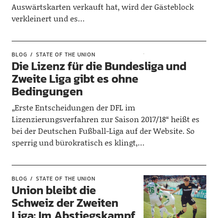
Auswärtskarten verkauft hat, wird der Gästeblock
verkleinert und es…
BLOG
STATE OF THE UNION
Die Lizenz für die Bundesliga und
Zweite Liga gibt es ohne
Bedingungen
„Erste Entscheidungen der DFL im
Lizenzierungsverfahren zur Saison 2017/18“ heißt es
bei der Deutschen Fußball-Liga auf der Website. So
sperrig und bürokratisch es klingt,…
BLOG
STATE OF THE UNION
Union bleibt die
Schweiz der Zweiten
Liga: Im Abstiegskampf