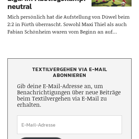
neutral
Mich persönlich hat die Aufstellung von Düwel beim
2:2 in Fürth überrascht. Sowohl Maxi Thiel als auch
Fabian Schönheim waren vom Beginn an auf…
TEXTILVERGEHEN VIA E-MAIL
ABONNIEREN
Gib deine E-Mail-Adresse an, um
Benachrichtigungen über neue Beiträge
beim Textilvergehen via E-Mail zu
erhalten.