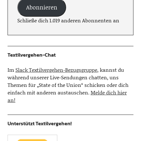
Abonnieren
Schließe dich 1.019 anderen Abonnenten an
Textilvergehen-Chat
Im
Slack Textilvergehen-Bezugsgruppe
, kannst du
während unserer Live-Sendungen chatten, uns
Themen für „State of the Union“ schicken oder dich
einfach mit anderen austauschen.
Melde dich hier
an!
Unterstützt Textilvergehen!