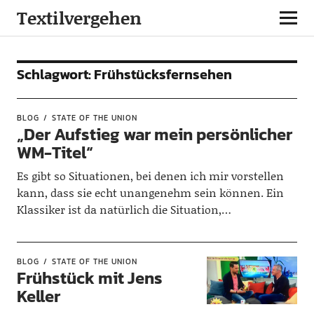
Textilvergehen
Schlagwort:
Frühstücksfernsehen
BLOG
STATE OF THE UNION
„Der Aufstieg war mein persönlicher
WM-Titel“
Es gibt so Situationen, bei denen ich mir vorstellen
kann, dass sie echt unangenehm sein können. Ein
Klassiker ist da natürlich die Situation,…
BLOG
STATE OF THE UNION
Frühstück mit Jens
Keller