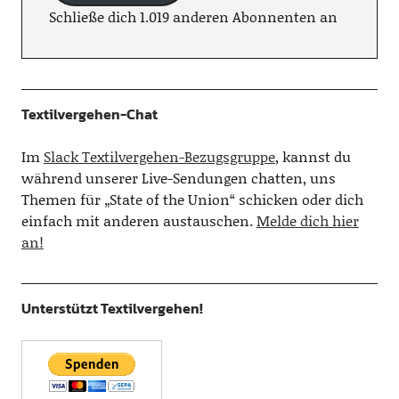
Schließe dich 1.019 anderen Abonnenten an
Textilvergehen-Chat
Im
Slack Textilvergehen-Bezugsgruppe
, kannst du
während unserer Live-Sendungen chatten, uns
Themen für „State of the Union“ schicken oder dich
einfach mit anderen austauschen.
Melde dich hier
an!
Unterstützt Textilvergehen!