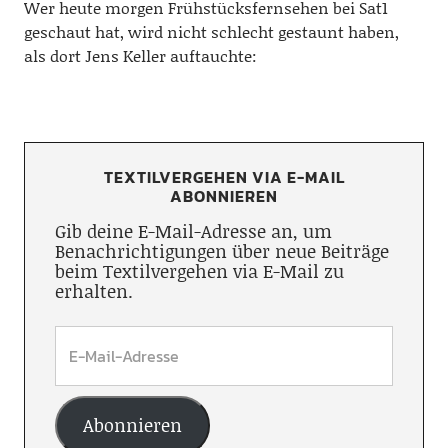
Wer heute morgen Frühstücksfernsehen bei Sat1
geschaut hat, wird nicht schlecht gestaunt haben,
als dort Jens Keller auftauchte:
TEXTILVERGEHEN VIA E-MAIL
ABONNIEREN
Gib deine E-Mail-Adresse an, um
Benachrichtigungen über neue Beiträge
beim Textilvergehen via E-Mail zu
erhalten.
Abonnieren