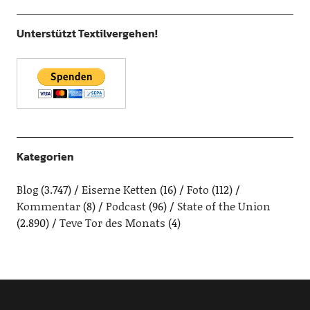
Unterstützt Textilvergehen!
Kategorien
Blog
(3.747)
Eiserne Ketten
(16)
Foto
(112)
Kommentar
(8)
Podcast
(96)
State of the Union
(2.890)
Teve Tor des Monats
(4)