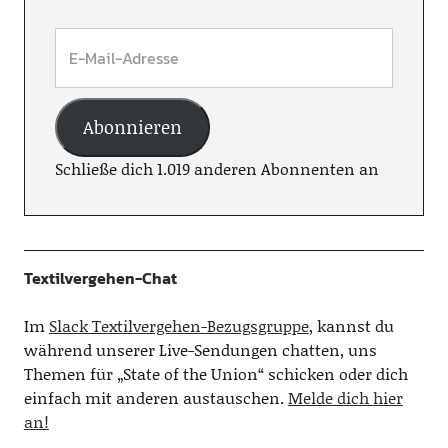
Abonnieren
Schließe dich 1.019 anderen Abonnenten an
Textilvergehen-Chat
Im
Slack Textilvergehen-Bezugsgruppe
, kannst du
während unserer Live-Sendungen chatten, uns
Themen für „State of the Union“ schicken oder dich
einfach mit anderen austauschen.
Melde dich hier
an!