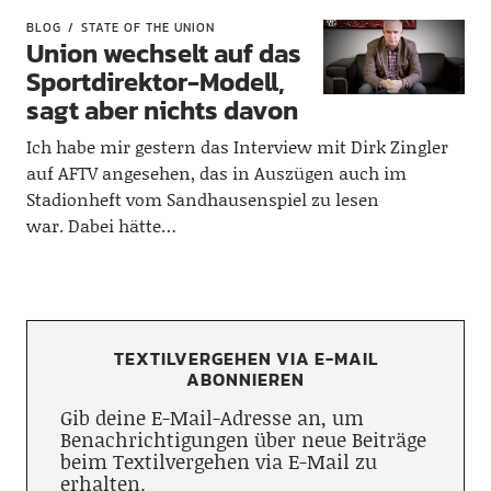
BLOG
STATE OF THE UNION
Union wechselt auf das
Sportdirektor-Modell,
sagt aber nichts davon
Ich habe mir gestern das Interview mit Dirk Zingler
auf AFTV angesehen, das in Auszügen auch im
Stadionheft vom Sandhausenspiel zu lesen
war. Dabei hätte…
TEXTILVERGEHEN VIA E-MAIL
ABONNIEREN
Gib deine E-Mail-Adresse an, um
Benachrichtigungen über neue Beiträge
beim Textilvergehen via E-Mail zu
erhalten.