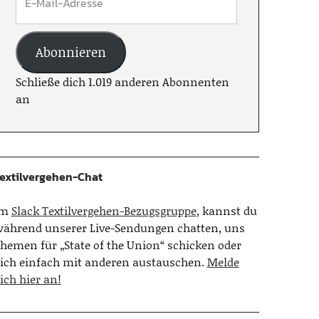
Abonnieren
Schließe dich 1.019 anderen Abonnenten
an
extilvergehen-Chat
Im
Slack Textilvergehen-Bezugsgruppe
, kannst du
ährend unserer Live-Sendungen chatten, uns
hemen für „State of the Union“ schicken oder
ich einfach mit anderen austauschen.
Melde
ich hier an!