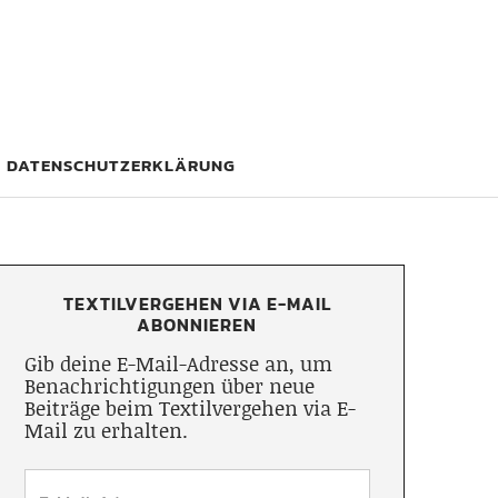
DATENSCHUTZERKLÄRUNG
TEXTILVERGEHEN VIA E-MAIL
ABONNIEREN
Gib deine E-Mail-Adresse an, um
Benachrichtigungen über neue
Beiträge beim Textilvergehen via E-
Mail zu erhalten.