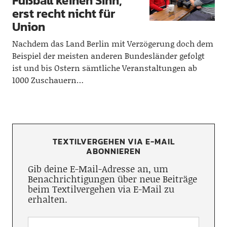
Fußball keinen Sinn,
erst recht nicht für
Union
Nachdem das Land Berlin mit Verzögerung doch dem
Beispiel der meisten anderen Bundesländer gefolgt
ist und bis Ostern sämtliche Veranstaltungen ab
1000 Zuschauern…
TEXTILVERGEHEN VIA E-MAIL
ABONNIEREN
Gib deine E-Mail-Adresse an, um
Benachrichtigungen über neue Beiträge
beim Textilvergehen via E-Mail zu
erhalten.