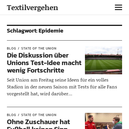
Textilvergehen
Schlagwort:
Epidemie
BLOG
STATE OF THE UNION
Die Diskussion über
Unions Test-Idee macht
wenig Fortschritte
Seit Union am Freitag seine Ideen für ein volles
Stadion in der neuen Saison mit Tests für alle Fans
vorgestellt hat, wird darüber…
BLOG
STATE OF THE UNION
Ohne Zuschauer hat