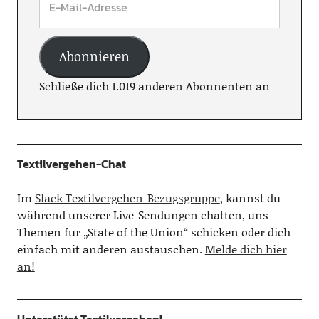
Abonnieren
Schließe dich 1.019 anderen Abonnenten an
Textilvergehen-Chat
Im
Slack Textilvergehen-Bezugsgruppe
, kannst du
während unserer Live-Sendungen chatten, uns
Themen für „State of the Union“ schicken oder dich
einfach mit anderen austauschen.
Melde dich hier
an!