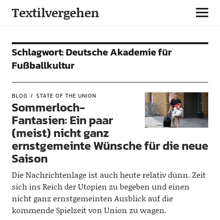
Textilvergehen
Schlagwort:
Deutsche Akademie für
Fußballkultur
BLOG
STATE OF THE UNION
Sommerloch-
Fantasien: Ein paar
(meist) nicht ganz
ernstgemeinte Wünsche für die neue
Saison
Die Nachrichtenlage ist auch heute relativ dünn. Zeit
sich ins Reich der Utopien zu begeben und einen
nicht ganz ernstgemeinten Ausblick auf die
kommende Spielzeit von Union zu wagen.