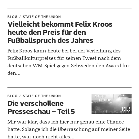
BLOG
STATE OF THE UNION
Vielleicht bekommt Felix Kroos
heute den Preis für den
Fußballspruch des Jahres
Felix Kroos kann heute bei bei der Verleihung des
Fußballkulturpreises für seinen Tweet nach dem
deutschen WM-Spiel gegen Schweden den Award für
den…
BLOG
STATE OF THE UNION
Die verschollene
Presseschau – Teil 5
Mir war klar, dass ich hier nur genau eine Chance
hatte. Solange ich die Überraschung auf meiner Seite
hatte, war noch nicht alles…