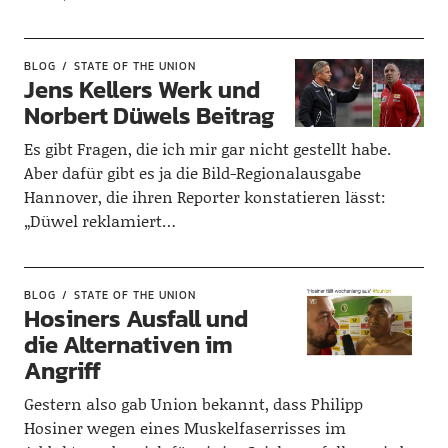
BLOG
STATE OF THE UNION
Jens Kellers Werk und
Norbert Düwels Beitrag
Es gibt Fragen, die ich mir gar nicht gestellt habe.
Aber dafür gibt es ja die Bild-Regionalausgabe
Hannover, die ihren Reporter konstatieren lässt:
„Düwel reklamiert…
BLOG
STATE OF THE UNION
Hosiners Ausfall und
die Alternativen im
Angriff
Gestern also gab Union bekannt, dass Philipp
Hosiner wegen eines Muskelfaserrisses im