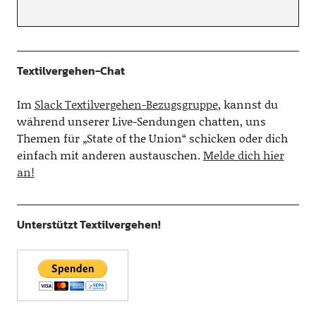
Textilvergehen-Chat
Im
Slack Textilvergehen-Bezugsgruppe
, kannst du
während unserer Live-Sendungen chatten, uns
Themen für „State of the Union“ schicken oder dich
einfach mit anderen austauschen.
Melde dich hier
an!
Unterstützt Textilvergehen!