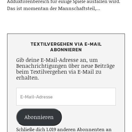
Adduktorenbereich für einige Spiele ausfallen wird.
Das ist momentan der Mannschaftsteil,…
TEXTILVERGEHEN VIA E-MAIL
ABONNIEREN
Gib deine E-Mail-Adresse an, um
Benachrichtigungen über neue Beiträge
beim Textilvergehen via E-Mail zu
erhalten.
Abonnieren
Schließe dich 1.019 anderen Abonnenten an