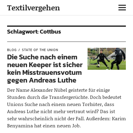
Textilvergehen
Schlagwort:
Cottbus
BLOG
STATE OF THE UNION
Die Suche nach einem
neuen Keeper ist sicher
kein Misstrauensvotum
gegen Andreas Luthe
Der Name Alexander Nübel geisterte für einige
Stunden durch die Transfergerüchte. Doch bedeutet
Unions Suche nach einem neuen Torhüter, dass
Andreas Luthe nicht mehr vertraut wird? Das ist
sehr wahrscheinlich nicht der Fall. Außerdem: Karim
Benyamina hat einen neuen Job.