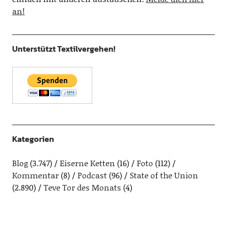
an!
Unterstützt Textilvergehen!
Kategorien
Blog
(3.747)
Eiserne Ketten
(16)
Foto
(112)
Kommentar
(8)
Podcast
(96)
State of the Union
(2.890)
Teve Tor des Monats
(4)