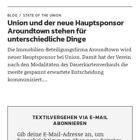
BLOG
STATE OF THE UNION
Union und der neue Hauptsponsor
Aroundtown stehen für
unterschiedliche Dinge
Die Immobilien-Beteiligungsfirma Aroundtown wird
neuer Hauptsponsor bei Union. Damit hat der Verein
nach den Modalitäten des Dauerkartenverkaufs die
zweite gespannt erwartete Entscheidung
kommuniziert.…
TEXTILVERGEHEN VIA E-MAIL
ABONNIEREN
Gib deine E-Mail-Adresse an, um