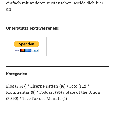
einfach mit anderen austauschen.
Melde dich hier
an!
Unterstützt Textilvergehen!
Kategorien
Blog
(3.747)
Eiserne Ketten
(16)
Foto
(112)
Kommentar
(8)
Podcast
(96)
State of the Union
(2.890)
Teve Tor des Monats
(4)