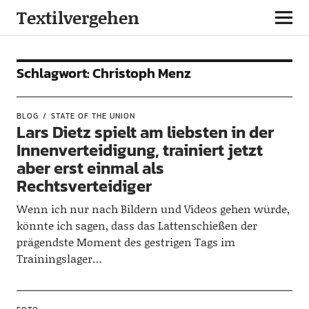
Textilvergehen
Schlagwort:
Christoph Menz
BLOG
STATE OF THE UNION
Lars Dietz spielt am liebsten in der
Innenverteidigung, trainiert jetzt
aber erst einmal als
Rechtsverteidiger
Wenn ich nur nach Bildern und Videos gehen würde,
könnte ich sagen, dass das Lattenschießen der
prägendste Moment des gestrigen Tags im
Trainingslager…