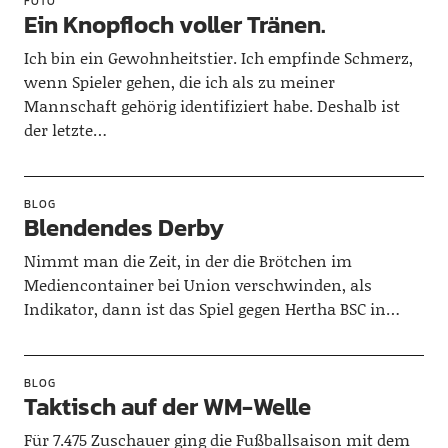
FOTO
Ein Knopfloch voller Tränen.
Ich bin ein Gewohnheitstier. Ich empfinde Schmerz,
wenn Spieler gehen, die ich als zu meiner
Mannschaft gehörig identifiziert habe. Deshalb ist
der letzte…
BLOG
Blendendes Derby
Nimmt man die Zeit, in der die Brötchen im
Mediencontainer bei Union verschwinden, als
Indikator, dann ist das Spiel gegen Hertha BSC in…
BLOG
Taktisch auf der WM-Welle
Für 7.475 Zuschauer ging die Fußballsaison mit dem