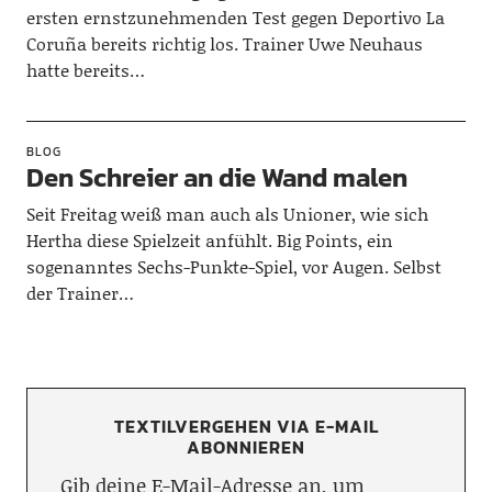
ersten ernstzunehmenden Test gegen Deportivo La
Coruña bereits richtig los. Trainer Uwe Neuhaus
hatte bereits…
BLOG
Den Schreier an die Wand malen
Seit Freitag weiß man auch als Unioner, wie sich
Hertha diese Spielzeit anfühlt. Big Points, ein
sogenanntes Sechs-Punkte-Spiel, vor Augen. Selbst
der Trainer…
TEXTILVERGEHEN VIA E-MAIL
ABONNIEREN
Gib deine E-Mail-Adresse an, um