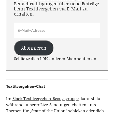
Benachrichtigungen über neue Beiträge
beim Textilvergehen via E-Mail zu
erhalten.
Abonnieren
Schließe dich 1.019 anderen Abonnenten an
Textilvergehen-Chat
Im
Slack Textilvergehen-Bezugsgruppe
, kannst du
während unserer Live-Sendungen chatten, uns
Themen für „State of the Union“ schicken oder dich