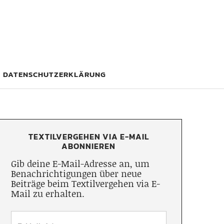
DATENSCHUTZERKLÄRUNG
TEXTILVERGEHEN VIA E-MAIL
ABONNIEREN
Gib deine E-Mail-Adresse an, um
Benachrichtigungen über neue
Beiträge beim Textilvergehen via E-
Mail zu erhalten.