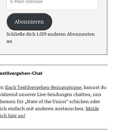
Abonnieren
Schließe dich 1.019 anderen Abonnenten
an
extilvergehen-Chat
Im
Slack Textilvergehen-Bezugsgruppe
, kannst du
ährend unserer Live-Sendungen chatten, uns
hemen für „State of the Union“ schicken oder
ich einfach mit anderen austauschen.
Melde
ich hier an!