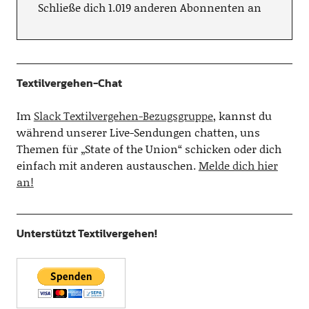
Schließe dich 1.019 anderen Abonnenten an
Textilvergehen-Chat
Im
Slack Textilvergehen-Bezugsgruppe
, kannst du
während unserer Live-Sendungen chatten, uns
Themen für „State of the Union“ schicken oder dich
einfach mit anderen austauschen.
Melde dich hier
an!
Unterstützt Textilvergehen!