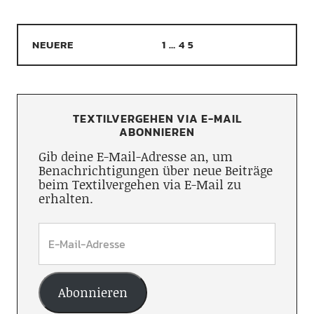
NEUERE
1
…
4
5
TEXTILVERGEHEN VIA E-MAIL
ABONNIEREN
Gib deine E-Mail-Adresse an, um
Benachrichtigungen über neue Beiträge
beim Textilvergehen via E-Mail zu
erhalten.
Abonnieren