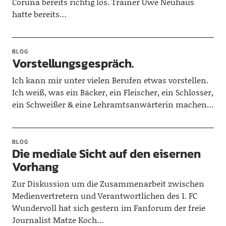
Coruña bereits richtig los. Trainer Uwe Neuhaus
hatte bereits…
BLOG
Vorstellungsgespräch.
Ich kann mir unter vielen Berufen etwas vorstellen.
Ich weiß, was ein Bäcker, ein Fleischer, ein Schlosser,
ein Schweißer & eine Lehramtsanwärterin machen…
BLOG
Die mediale Sicht auf den eisernen
Vorhang
Zur Diskussion um die Zusammenarbeit zwischen
Medienvertretern und Verantwortlichen des 1. FC
Wundervoll hat sich gestern im Fanforum der freie
Journalist Matze Koch…