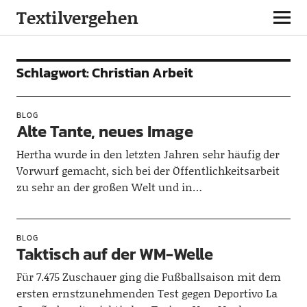
Textilvergehen
Schlagwort:
Christian Arbeit
BLOG
Alte Tante, neues Image
Hertha wurde in den letzten Jahren sehr häufig der
Vorwurf gemacht, sich bei der Öffentlichkeitsarbeit
zu sehr an der großen Welt und in…
BLOG
Taktisch auf der WM-Welle
Für 7.475 Zuschauer ging die Fußballsaison mit dem
ersten ernstzunehmenden Test gegen Deportivo La