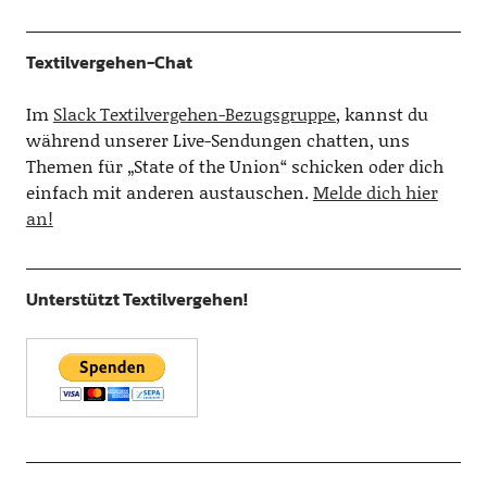
Textilvergehen-Chat
Im
Slack Textilvergehen-Bezugsgruppe
, kannst du
während unserer Live-Sendungen chatten, uns
Themen für „State of the Union“ schicken oder dich
einfach mit anderen austauschen.
Melde dich hier
an!
Unterstützt Textilvergehen!