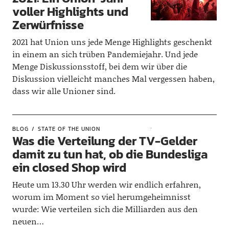
voller Highlights und
Zerwürfnisse
2021 hat Union uns jede Menge Highlights geschenkt
in einem an sich trüben Pandemiejahr. Und jede
Menge Diskussionsstoff, bei dem wir über die
Diskussion vielleicht manches Mal vergessen haben,
dass wir alle Unioner sind.
BLOG
STATE OF THE UNION
Was die Verteilung der TV-Gelder
damit zu tun hat, ob die Bundesliga
ein closed Shop wird
Heute um 13.30 Uhr werden wir endlich erfahren,
worum im Moment so viel herumgeheimnisst
wurde: Wie verteilen sich die Milliarden aus den
neuen…