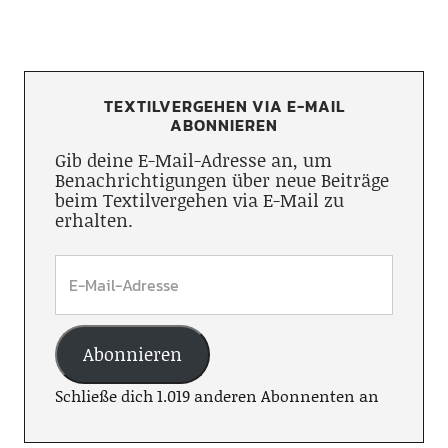
TEXTILVERGEHEN VIA E-MAIL
ABONNIEREN
Gib deine E-Mail-Adresse an, um
Benachrichtigungen über neue Beiträge
beim Textilvergehen via E-Mail zu
erhalten.
Abonnieren
Schließe dich 1.019 anderen Abonnenten an